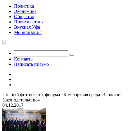
Политика
Экономика
Общество
Происшествия
Вкусная Уфа
Мобилизация
Контакты
Написать письмо
Полный фотоотчет с форума «Комфортная среда. Экология.
Законодательство»
04.12.2017