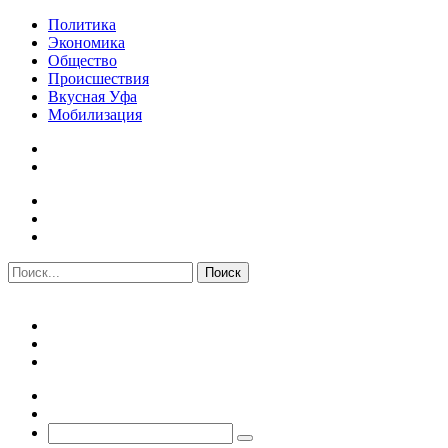
Политика
Экономика
Общество
Происшествия
Вкусная Уфа
Мобилизация