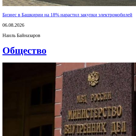
Бизнес в Башкирии на 18% нарастил закупки электромобилей
06.08.2026
Наиль Байназаров
Общество