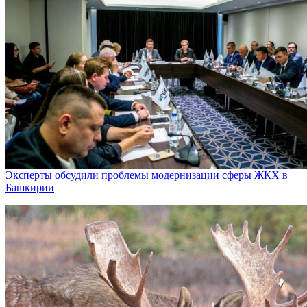
Эксперты обсудили проблемы модернизации сферы ЖКХ в
Башкирии