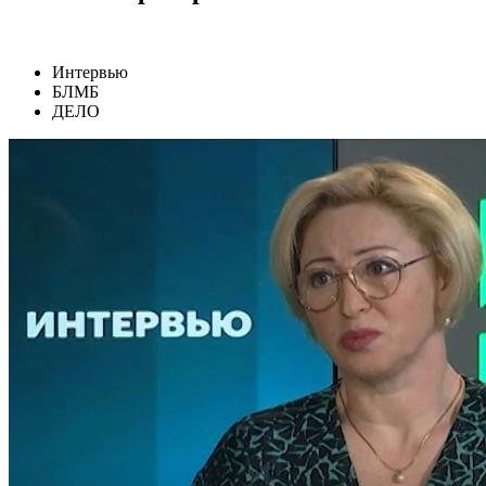
Интервью
БЛМБ
ДЕЛО