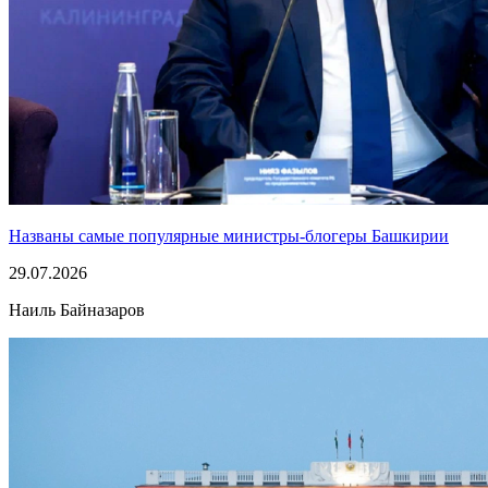
Названы самые популярные министры-блогеры Башкирии
29.07.2026
Наиль Байназаров