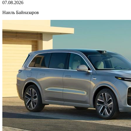
07.08.2026
Наиль Байназаров