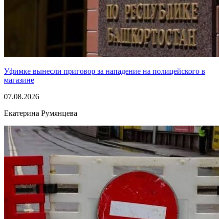
Уфимке вынесли приговор за нападение на полицейского в
магазине
07.08.2026
Екатерина Румянцева