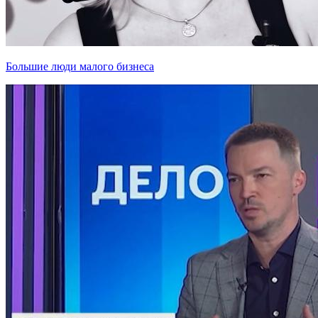
Большие люди малого бизнеса