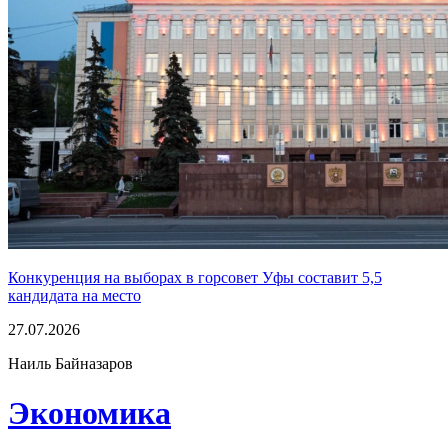
Конкуренция на выборах в горсовет Уфы составит 5,5
кандидата на место
27.07.2026
Наиль Байназаров
Экономика