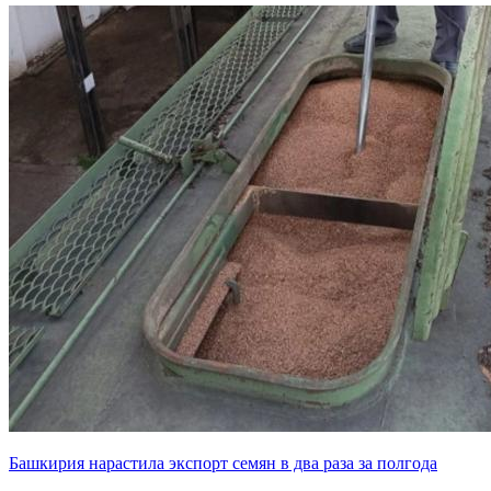
Башкирия нарастила экспорт семян в два раза за полгода