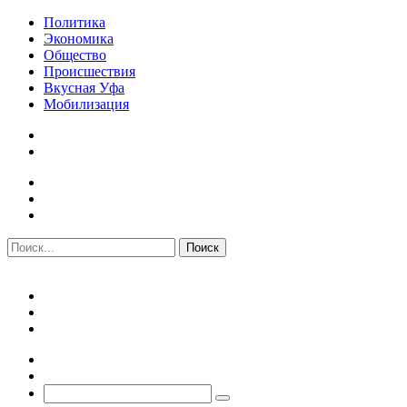
Политика
Экономика
Общество
Происшествия
Вкусная Уфа
Мобилизация