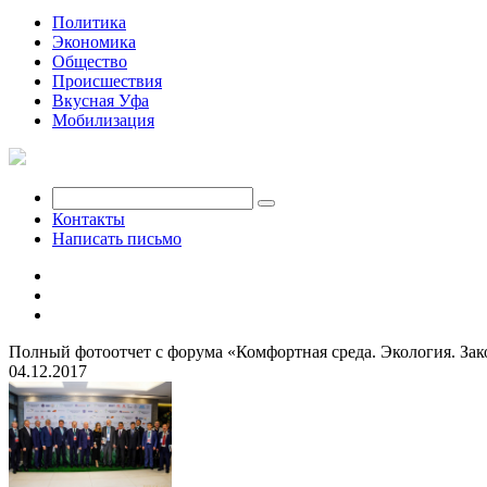
Политика
Экономика
Общество
Происшествия
Вкусная Уфа
Мобилизация
Контакты
Написать письмо
Полный фотоотчет с форума «Комфортная среда. Экология. Зак
04.12.2017