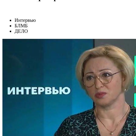
Интервью
БЛМБ
ДЕЛО