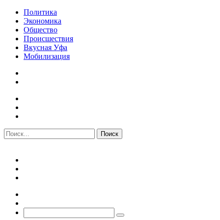
Политика
Экономика
Общество
Происшествия
Вкусная Уфа
Мобилизация