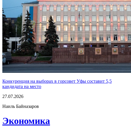
Конкуренция на выборах в горсовет Уфы составит 5,5
кандидата на место
27.07.2026
Наиль Байназаров
Экономика