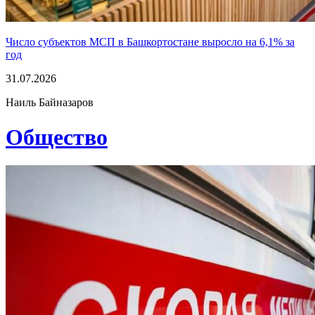
Число субъектов МСП в Башкортостане выросло на 6,1% за
год
31.07.2026
Наиль Байназаров
Общество