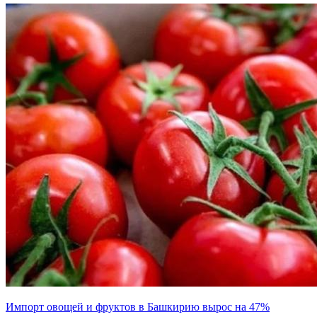
Импорт овощей и фруктов в Башкирию вырос на 47%