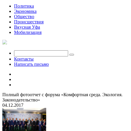
Политика
Экономика
Общество
Происшествия
Вкусная Уфа
Мобилизация
Контакты
Написать письмо
Полный фотоотчет с форума «Комфортная среда. Экология.
Законодательство»
04.12.2017