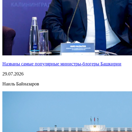
Названы самые популярные министры-блогеры Башкирии
29.07.2026
Наиль Байназаров