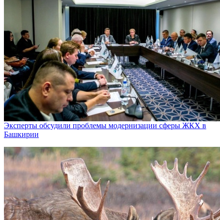
Эксперты обсудили проблемы модернизации сферы ЖКХ в
Башкирии