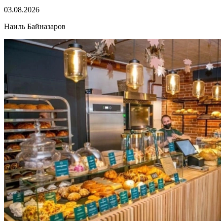
03.08.2026
Наиль Байназаров