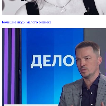
Большие люди малого бизнеса