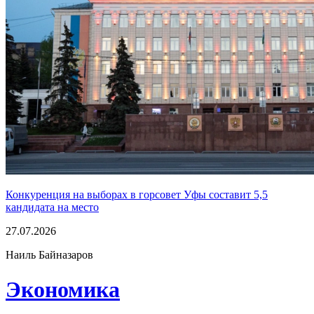
Конкуренция на выборах в горсовет Уфы составит 5,5
кандидата на место
27.07.2026
Наиль Байназаров
Экономика