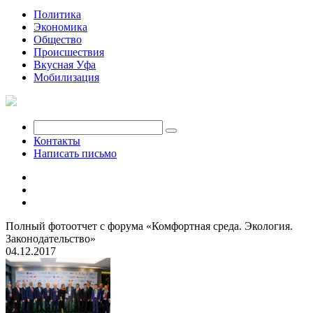
Политика
Экономика
Общество
Происшествия
Вкусная Уфа
Мобилизация
Контакты
Написать письмо
Полный фотоотчет с форума «Комфортная среда. Экология.
Законодательство»
04.12.2017