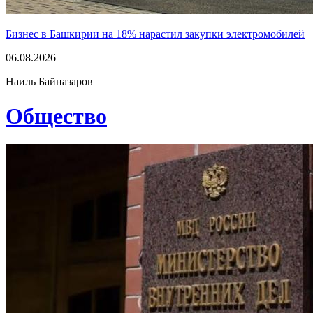
Бизнес в Башкирии на 18% нарастил закупки электромобилей
06.08.2026
Наиль Байназаров
Общество