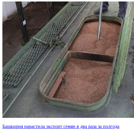
Башкирия нарастила экспорт семян в два раза за полгода