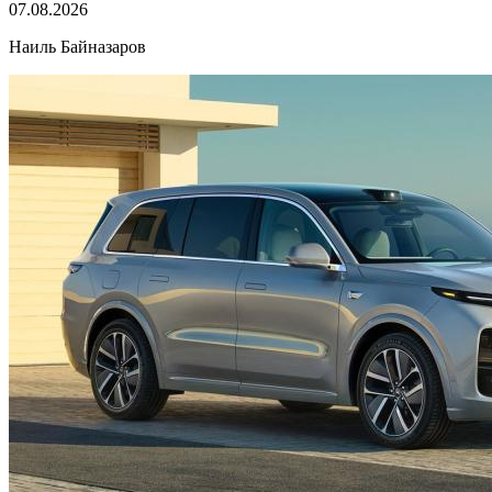
07.08.2026
Наиль Байназаров