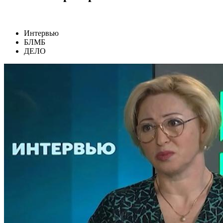
Интервью
БЛМБ
ДЕЛО