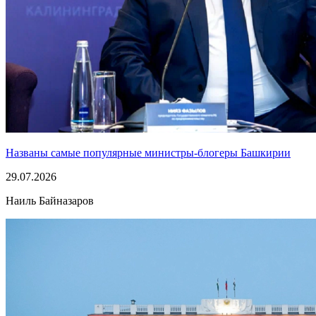
Названы самые популярные министры-блогеры Башкирии
29.07.2026
Наиль Байназаров