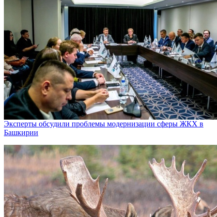
Эксперты обсудили проблемы модернизации сферы ЖКХ в
Башкирии