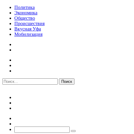
Политика
Экономика
Общество
Происшествия
Вкусная Уфа
Мобилизация