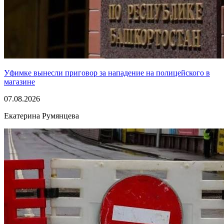
Уфимке вынесли приговор за нападение на полицейского в
магазине
07.08.2026
Екатерина Румянцева