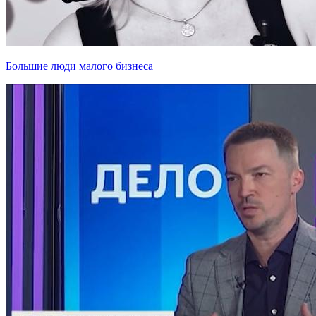
Большие люди малого бизнеса