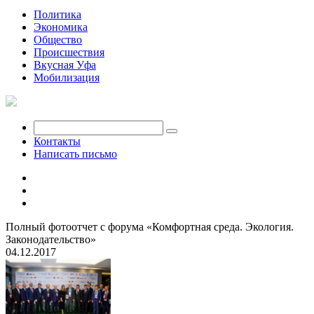
Политика
Экономика
Общество
Происшествия
Вкусная Уфа
Мобилизация
Контакты
Написать письмо
Полный фотоотчет с форума «Комфортная среда. Экология.
Законодательство»
04.12.2017