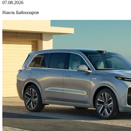
07.08.2026
Наиль Байназаров