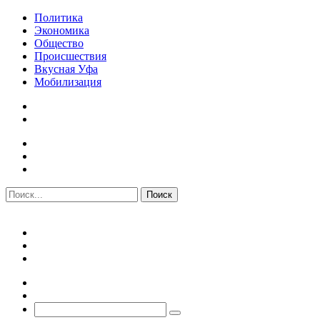
Политика
Экономика
Общество
Происшествия
Вкусная Уфа
Мобилизация