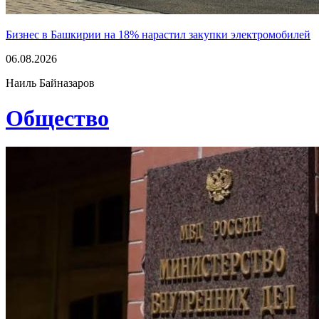
Бизнес в Башкирии на 18% нарастил закупки электромобилей
06.08.2026
Наиль Байназаров
Общество