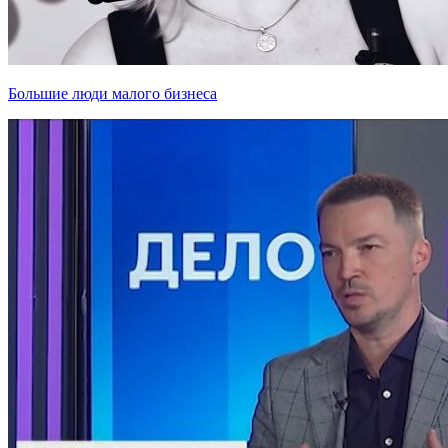
Большие люди малого бизнеса