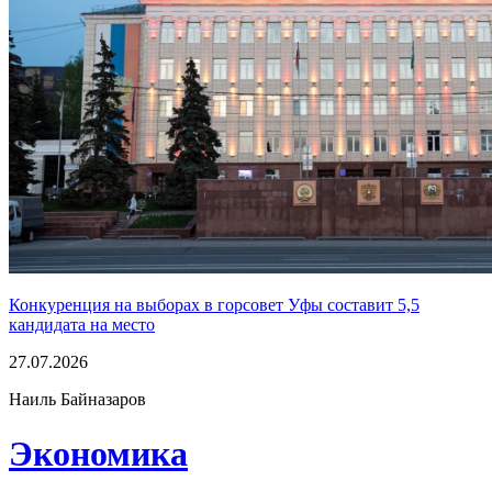
Конкуренция на выборах в горсовет Уфы составит 5,5
кандидата на место
27.07.2026
Наиль Байназаров
Экономика