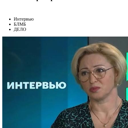
Интервью
БЛМБ
ДЕЛО