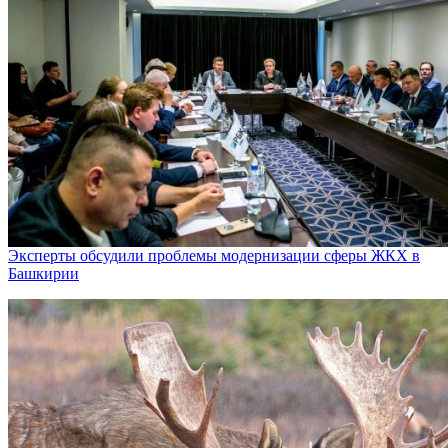
Эксперты обсудили проблемы модернизации сферы ЖКХ в
Башкирии