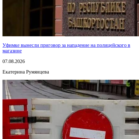
Уфимке вынесли приговор за нападение на полицейского в
магазине
07.08.2026
Екатерина Румянцева