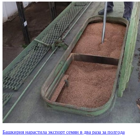
Башкирия нарастила экспорт семян в два раза за полгода