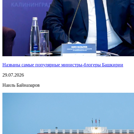
Названы самые популярные министры-блогеры Башкирии
29.07.2026
Наиль Байназаров