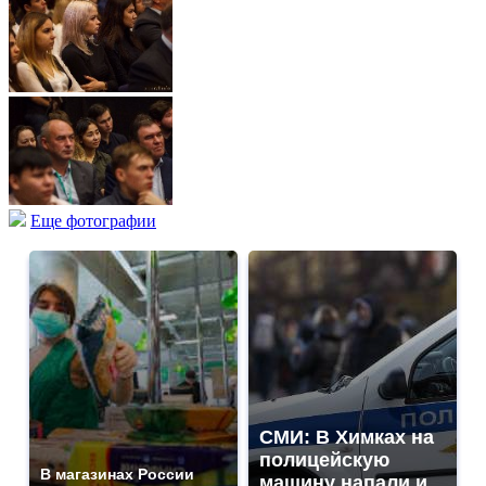
Еще фотографии
СМИ: В Химках на
полицейскую
В магазинах России
машину напали и