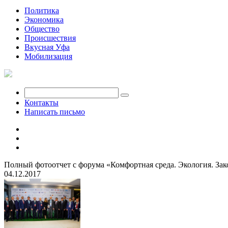
Политика
Экономика
Общество
Происшествия
Вкусная Уфа
Мобилизация
Контакты
Написать письмо
Полный фотоотчет с форума «Комфортная среда. Экология. Зак
04.12.2017