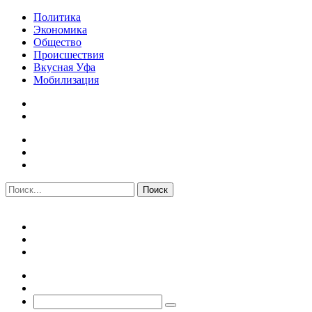
Политика
Экономика
Общество
Происшествия
Вкусная Уфа
Мобилизация