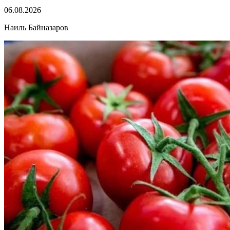
06.08.2026
Наиль Байназаров