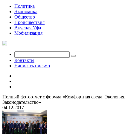
Политика
Экономика
Общество
Происшествия
Вкусная Уфа
Мобилизация
Контакты
Написать письмо
Полный фотоотчет с форума «Комфортная среда. Экология.
Законодательство»
04.12.2017