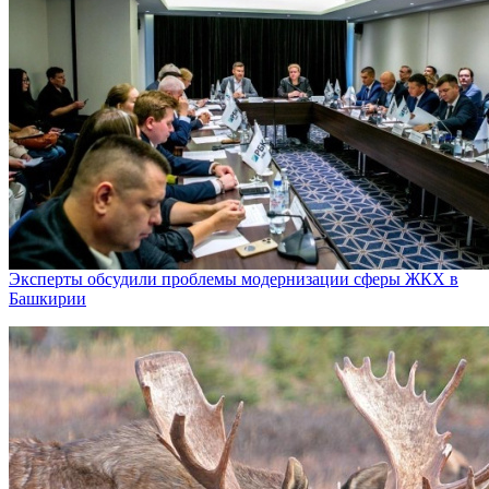
Эксперты обсудили проблемы модернизации сферы ЖКХ в
Башкирии