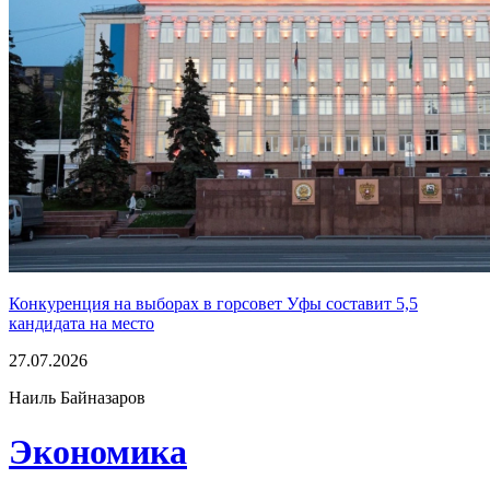
Конкуренция на выборах в горсовет Уфы составит 5,5
кандидата на место
27.07.2026
Наиль Байназаров
Экономика