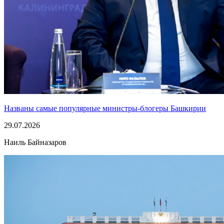
Названы самые популярные министры-блогеры Башкирии
29.07.2026
Наиль Байназаров