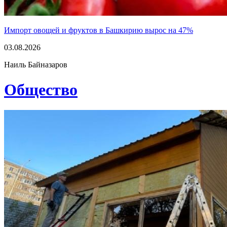
Импорт овощей и фруктов в Башкирию вырос на 47%
03.08.2026
Наиль Байназаров
Общество