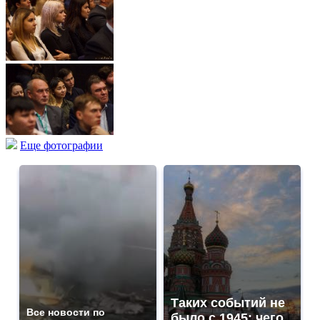
Еще фотографии
Таких событий не
Все новости по
было с 1945: чего