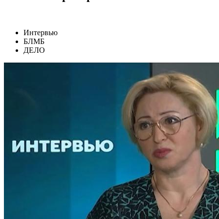
Интервью
БЛМБ
ДЕЛО