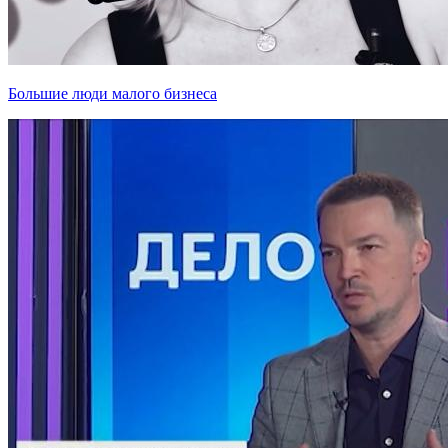
Большие люди малого бизнеса