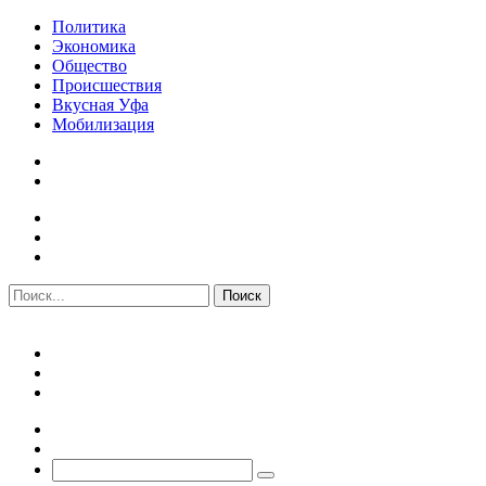
Политика
Экономика
Общество
Происшествия
Вкусная Уфа
Мобилизация