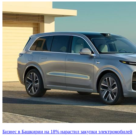
Бизнес в Башкирии на 18% нарастил закупки электромобилей