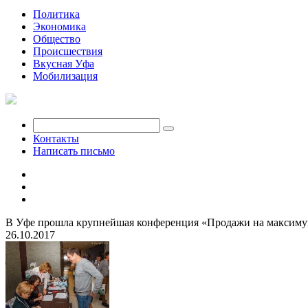
Политика
Экономика
Общество
Происшествия
Вкусная Уфа
Мобилизация
Контакты
Написать письмо
В Уфе прошла крупнейшая конференция «Продажи на максиму
26.10.2017