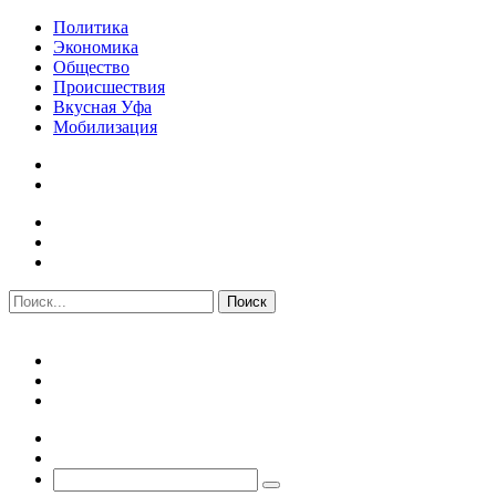
Политика
Экономика
Общество
Происшествия
Вкусная Уфа
Мобилизация