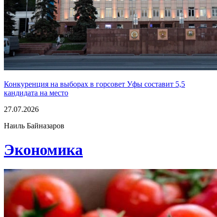
Конкуренция на выборах в горсовет Уфы составит 5,5
кандидата на место
27.07.2026
Наиль Байназаров
Экономика