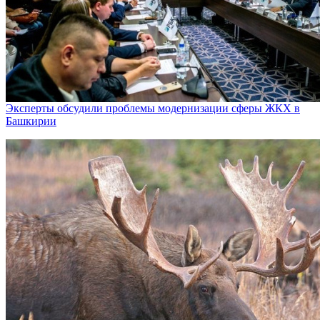
Эксперты обсудили проблемы модернизации сферы ЖКХ в
Башкирии