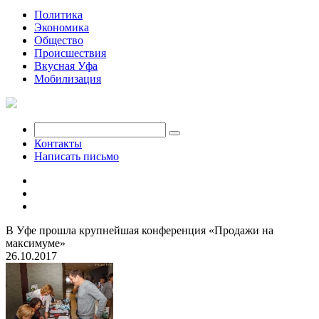
Политика
Экономика
Общество
Происшествия
Вкусная Уфа
Мобилизация
Контакты
Написать письмо
В Уфе прошла крупнейшая конференция «Продажи на
максимуме»
26.10.2017