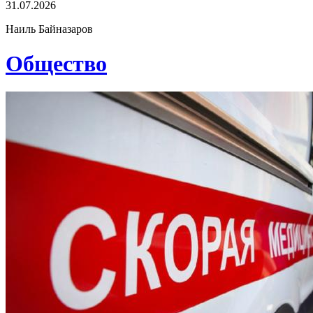
31.07.2026
Наиль Байназаров
Общество