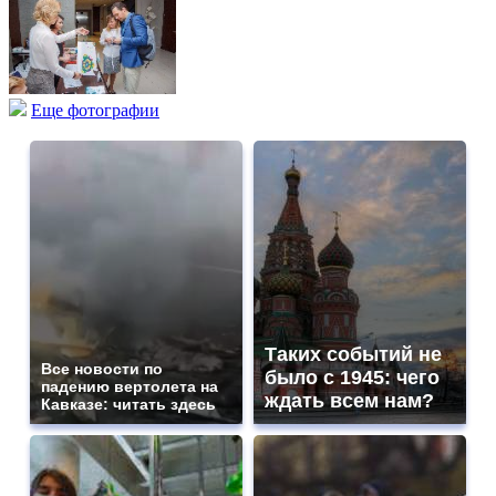
Еще фотографии
Таких событий не
Все новости по
было с 1945: чего
падению вертолета на
ждать всем нам?
Кавказе: читать здесь