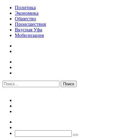
Политика
Экономика
Общество
Происшествия
Вкусная Уфа
Мобилизация