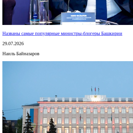
Названы самые популярные министры-блогеры Башкирии
29.07.2026
Наиль Байназаров