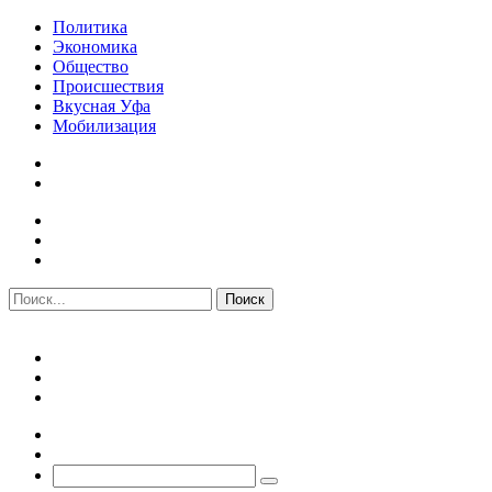
Политика
Экономика
Общество
Происшествия
Вкусная Уфа
Мобилизация