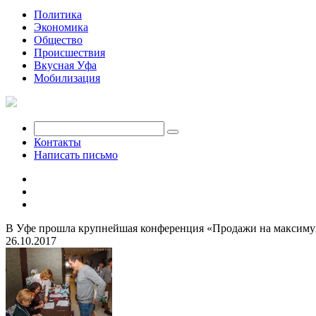
Политика
Экономика
Общество
Происшествия
Вкусная Уфа
Мобилизация
Контакты
Написать письмо
В Уфе прошла крупнейшая конференция «Продажи на максиму
26.10.2017