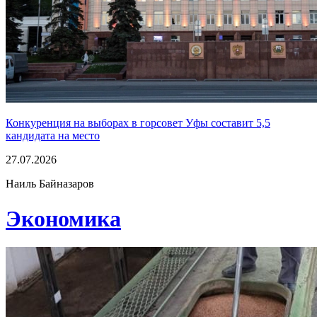
Конкуренция на выборах в горсовет Уфы составит 5,5
кандидата на место
27.07.2026
Наиль Байназаров
Экономика