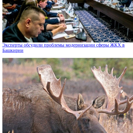
Эксперты обсудили проблемы модернизации сферы ЖКХ в
Башкирии