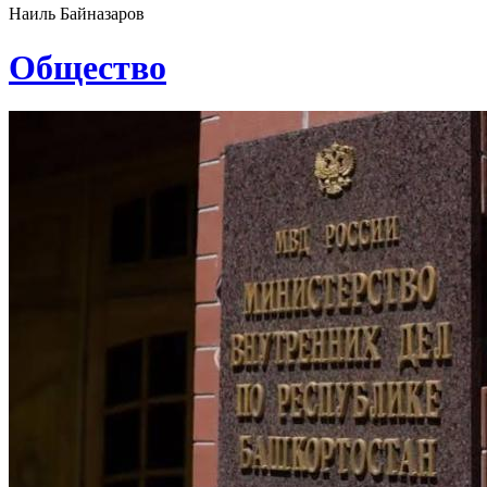
Наиль Байназаров
Общество