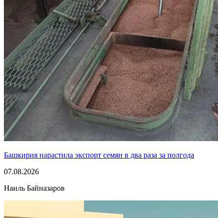
Башкирия нарастила экспорт семян в два раза за полгода
07.08.2026
Наиль Байназаров