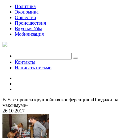
Политика
Экономика
Общество
Происшествия
Вкусная Уфа
Мобилизация
Контакты
Написать письмо
В Уфе прошла крупнейшая конференция «Продажи на
максимуме»
26.10.2017