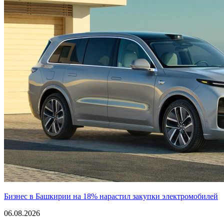
Бизнес в Башкирии на 18% нарастил закупки электромобилей
06.08.2026