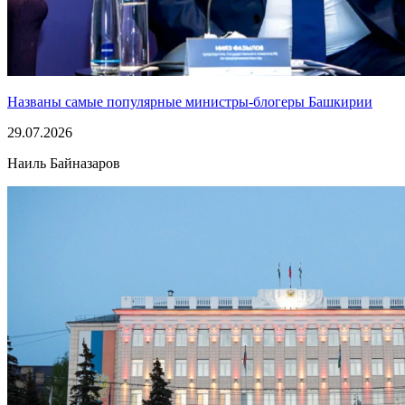
Названы самые популярные министры-блогеры Башкирии
29.07.2026
Наиль Байназаров