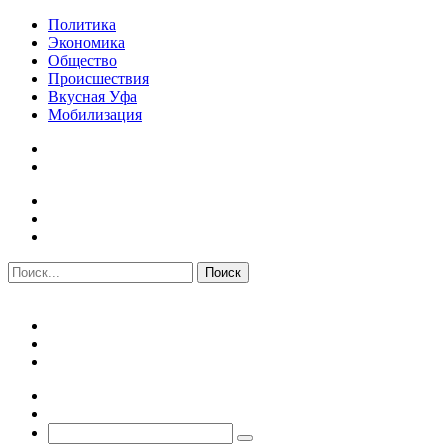
Политика
Экономика
Общество
Происшествия
Вкусная Уфа
Мобилизация