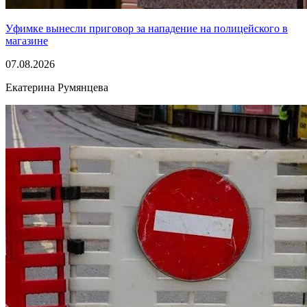
Уфимке вынесли приговор за нападение на полицейского в
магазине
07.08.2026
Екатерина Румянцева