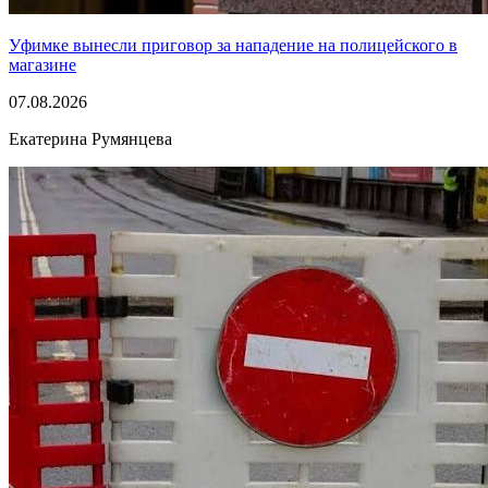
Уфимке вынесли приговор за нападение на полицейского в
магазине
07.08.2026
Екатерина Румянцева