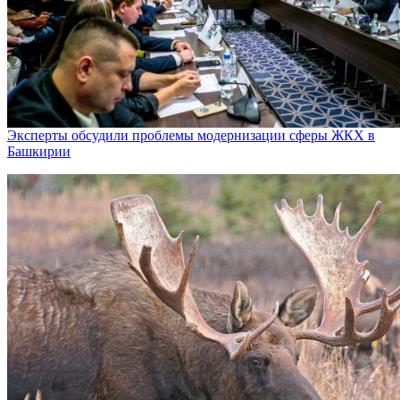
Эксперты обсудили проблемы модернизации сферы ЖКХ в
Башкирии