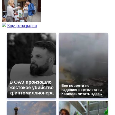
Еще фотографии
В ОАЭ произошло
Все новости по
жестокое убийство
падению вертолета на
криптомиллионера
Кавказе: читать здесь