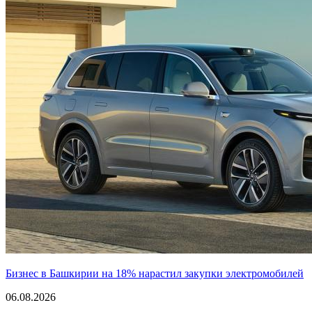
Бизнес в Башкирии на 18% нарастил закупки электромобилей
06.08.2026