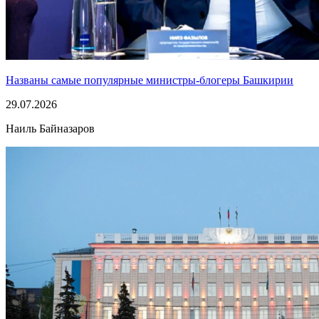
Названы самые популярные министры-блогеры Башкирии
29.07.2026
Наиль Байназаров