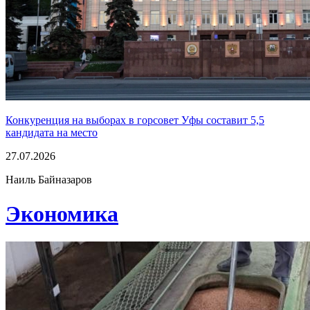
Конкуренция на выборах в горсовет Уфы составит 5,5
кандидата на место
27.07.2026
Наиль Байназаров
Экономика