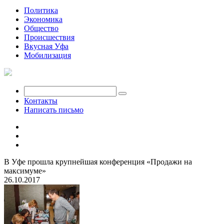
Политика
Экономика
Общество
Происшествия
Вкусная Уфа
Мобилизация
Контакты
Написать письмо
В Уфе прошла крупнейшая конференция «Продажи на
максимуме»
26.10.2017