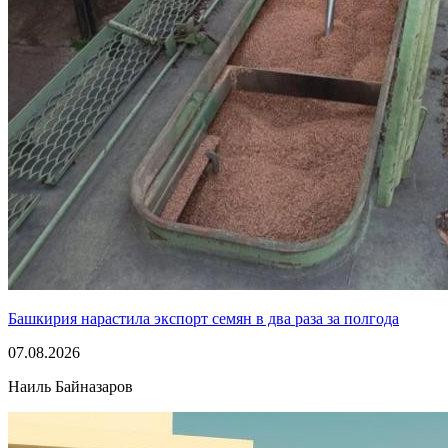
Башкирия нарастила экспорт семян в два раза за полгода
07.08.2026
Наиль Байназаров