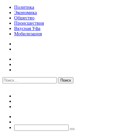
Политика
Экономика
Общество
Происшествия
Вкусная Уфа
Мобилизация