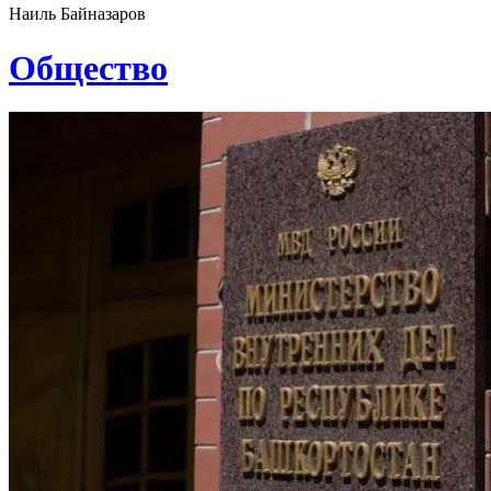
Наиль Байназаров
Общество