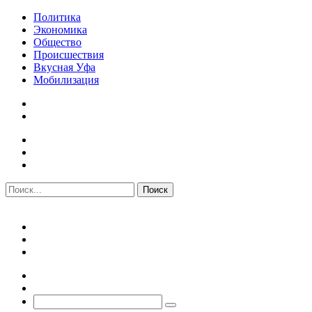
Политика
Экономика
Общество
Происшествия
Вкусная Уфа
Мобилизация