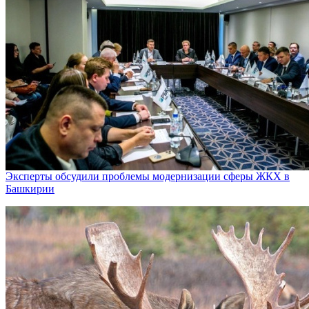
Эксперты обсудили проблемы модернизации сферы ЖКХ в
Башкирии