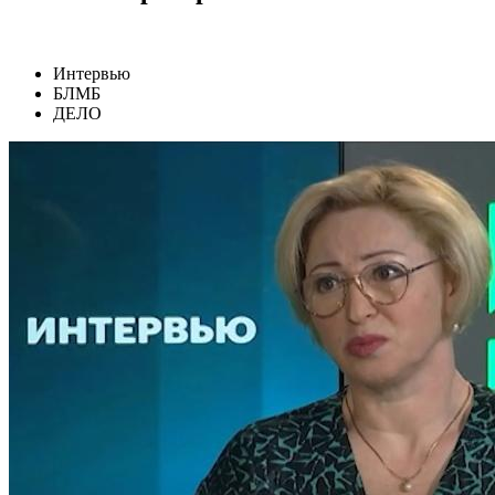
Интервью
БЛМБ
ДЕЛО