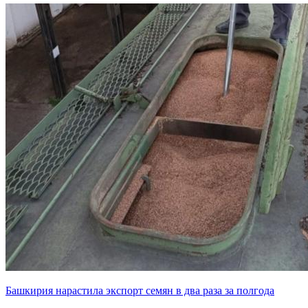
Башкирия нарастила экспорт семян в два раза за полгода