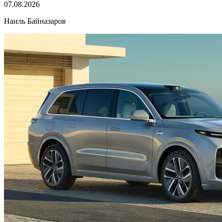
07.08.2026
Наиль Байназаров