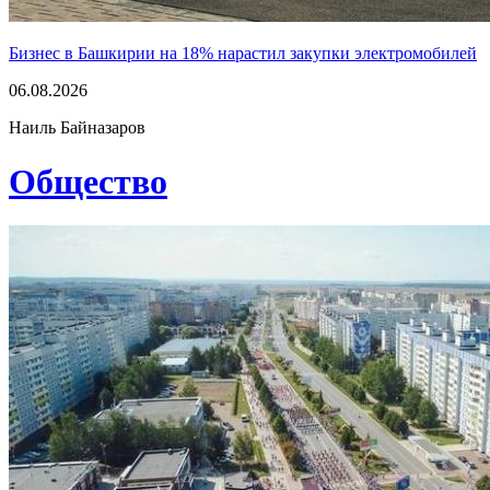
Бизнес в Башкирии на 18% нарастил закупки электромобилей
06.08.2026
Наиль Байназаров
Общество