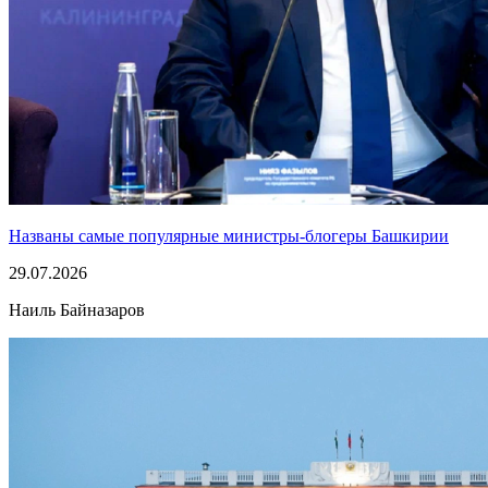
Названы самые популярные министры-блогеры Башкирии
29.07.2026
Наиль Байназаров