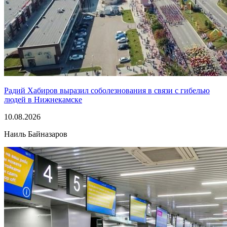
Радий Хабиров выразил соболезнования в связи с гибелью
людей в Нижнекамске
10.08.2026
Наиль Байназаров