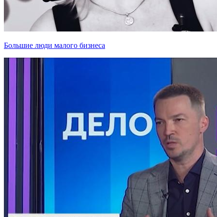
Большие люди малого бизнеса