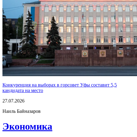
Конкуренция на выборах в горсовет Уфы составит 5,5
кандидата на место
27.07.2026
Наиль Байназаров
Экономика