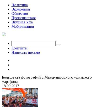
Политика
Экономика
Общество
Происшествия
Вкусная Уфа
Мобилизация
Контакты
Написать письмо
Больше ста фотографий с Международного уфимского
марафона
18.09.2017