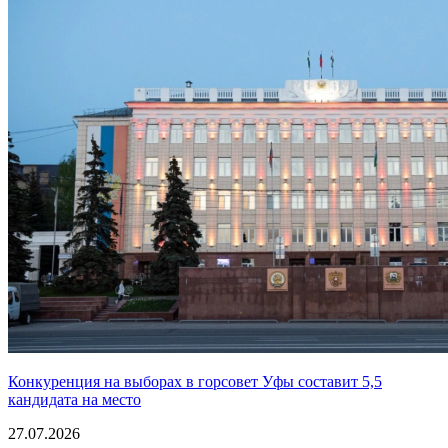
Конкуренция на выборах в горсовет Уфы составит 5,5
кандидата на место
27.07.2026