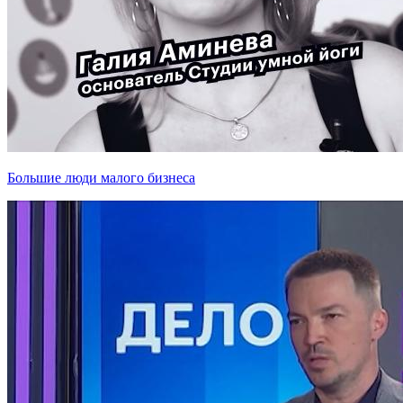
Большие люди малого бизнеса