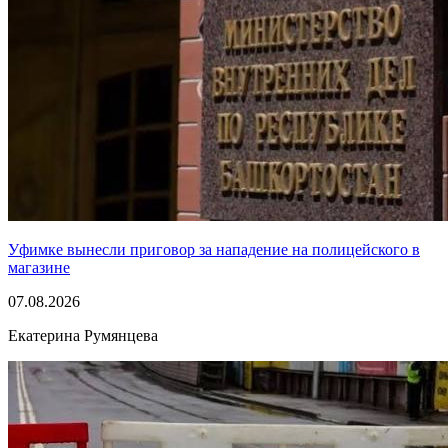
Уфимке вынесли приговор за нападение на полицейского в
магазине
07.08.2026
Екатерина Румянцева