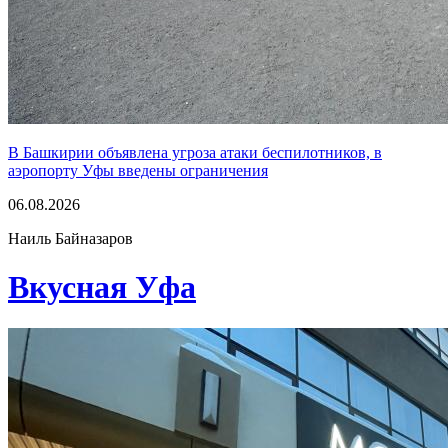
В Башкирии объявлена угроза атаки беспилотников, в
аэропорту Уфы введены ограничения
06.08.2026
Наиль Байназаров
Вкусная Уфа