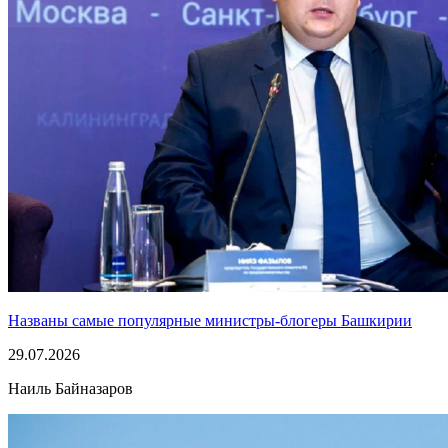
Названы самые популярные министры-блогеры Башкирии
29.07.2026
Наиль Байназаров