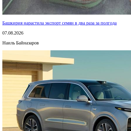
Башкирия нарастила экспорт семян в два раза за полгода
07.08.2026
Наиль Байназаров