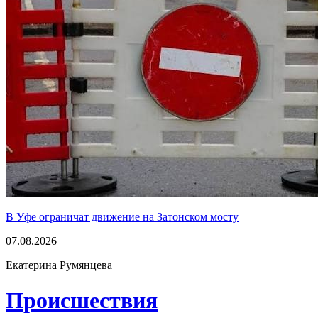
В Уфе ограничат движение на Затонском мосту
07.08.2026
Екатерина Румянцева
Проиcшествия