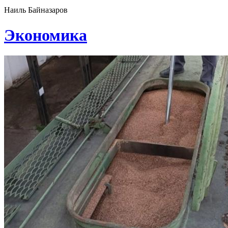
Наиль Байназаров
Экономика