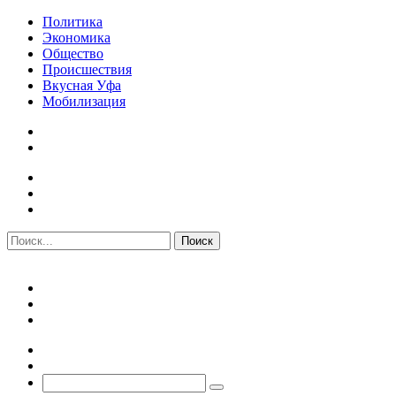
Политика
Экономика
Общество
Происшествия
Вкусная Уфа
Мобилизация