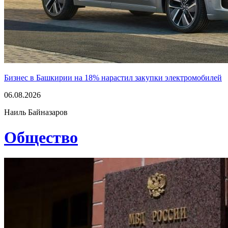
Бизнес в Башкирии на 18% нарастил закупки электромобилей
06.08.2026
Наиль Байназаров
Общество