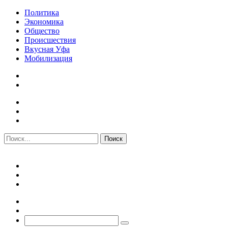
Политика
Экономика
Общество
Происшествия
Вкусная Уфа
Мобилизация