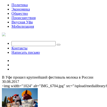
Политика
Экономика
Общество
Происшествия
Вкусная Уфа
Мобилизация
Контакты
Написать письмо
В Уфе прошел крупнейший фестиваль молока в России
30.08.2017
<img width="1024" alt="IMG_6704.jpg" src="/upload/medialibrary