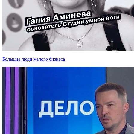
Большие люди малого бизнеса