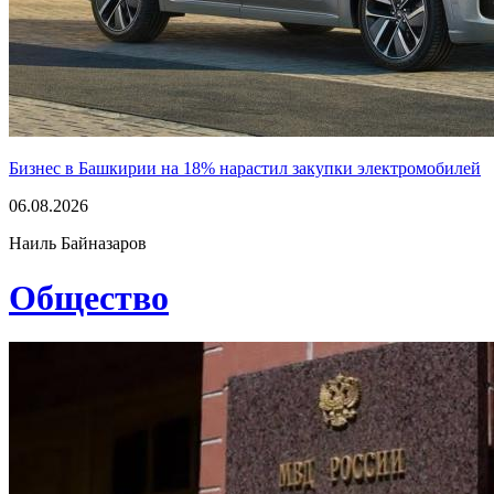
Бизнес в Башкирии на 18% нарастил закупки электромобилей
06.08.2026
Наиль Байназаров
Общество