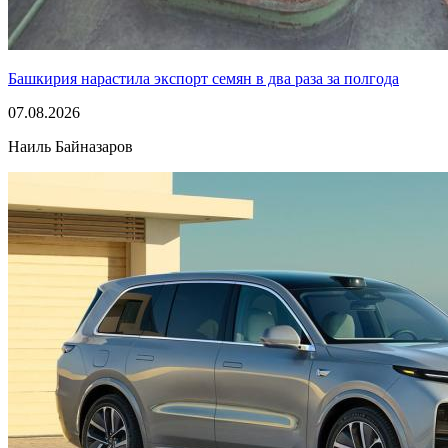
Башкирия нарастила экспорт семян в два раза за полгода
07.08.2026
Наиль Байназаров