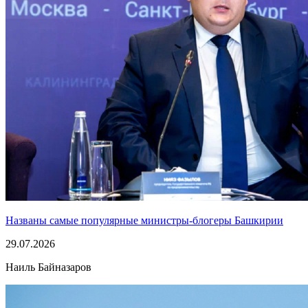
Названы самые популярные министры-блогеры Башкирии
29.07.2026
Наиль Байназаров