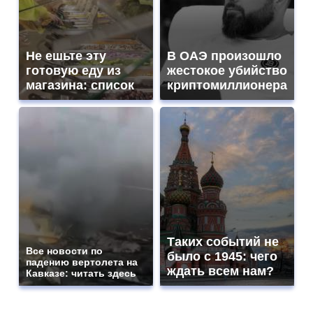
Не ешьте эту
В ОАЭ произошло
готовую еду из
жестокое убийство
магазина: список
криптомиллионера
Таких событий не
Все новости по
было с 1945: чего
падению вертолета на
ждать всем нам?
Кавказе: читать здесь