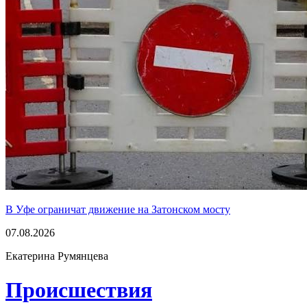
В Уфе ограничат движение на Затонском мосту
07.08.2026
Екатерина Румянцева
Проиcшествия