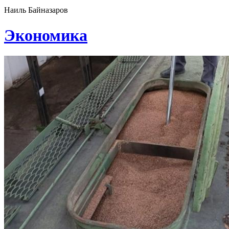
Наиль Байназаров
Экономика