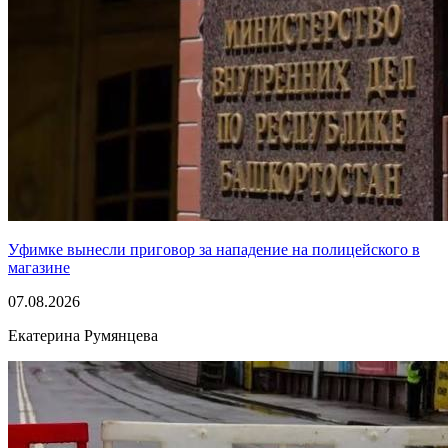
Уфимке вынесли приговор за нападение на полицейского в
магазине
07.08.2026
Екатерина Румянцева