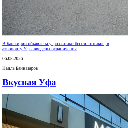
В Башкирии объявлена угроза атаки беспилотников, в
аэропорту Уфы введены ограничения
06.08.2026
Наиль Байназаров
Вкусная Уфа