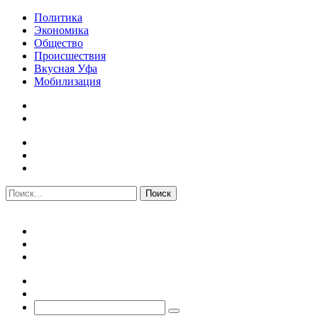
Политика
Экономика
Общество
Происшествия
Вкусная Уфа
Мобилизация