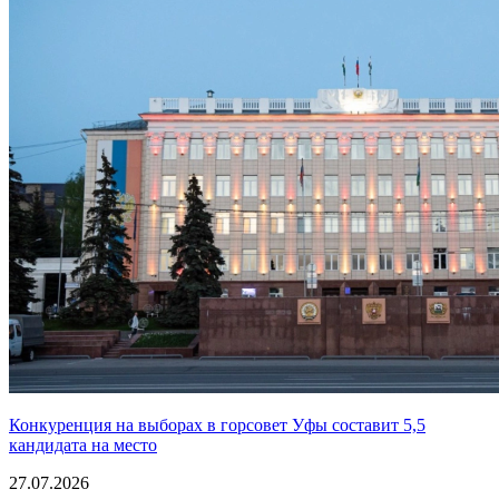
Конкуренция на выборах в горсовет Уфы составит 5,5
кандидата на место
27.07.2026