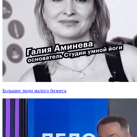
Большие люди малого бизнеса