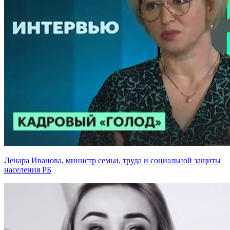
Ленара Иванова, министр семьи, труда и социальной защиты
населения РБ