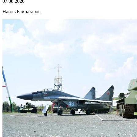
07.08.2026
Наиль Байназаров