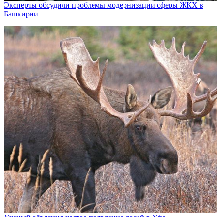
Эксперты обсудили проблемы модернизации сферы ЖКХ в
Башкирии