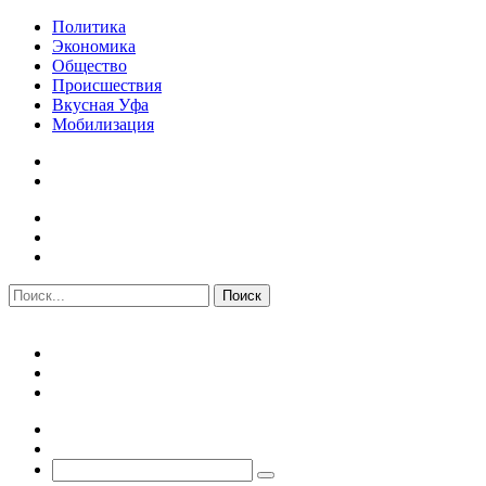
Политика
Экономика
Общество
Происшествия
Вкусная Уфа
Мобилизация