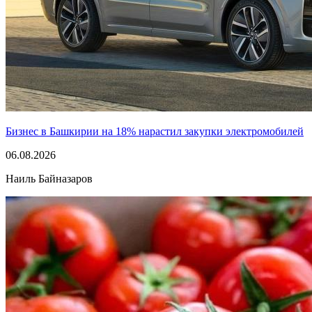
Бизнес в Башкирии на 18% нарастил закупки электромобилей
06.08.2026
Наиль Байназаров