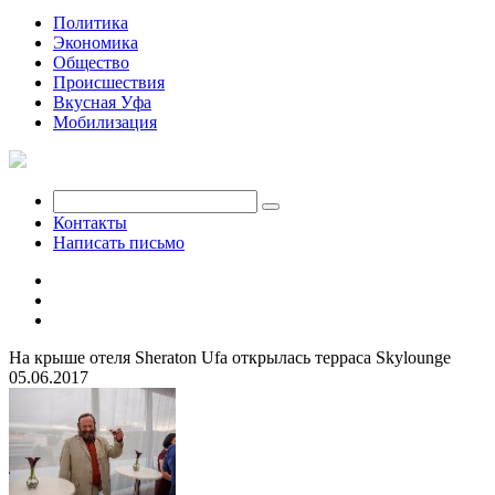
Политика
Экономика
Общество
Происшествия
Вкусная Уфа
Мобилизация
Контакты
Написать письмо
На крыше отеля Sheraton Ufa открылась терраса Skylounge
05.06.2017