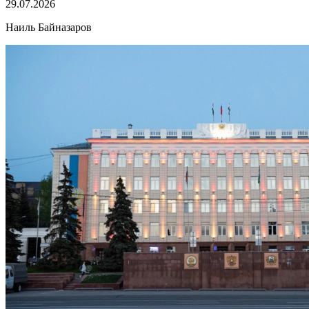
29.07.2026
Наиль Байназаров