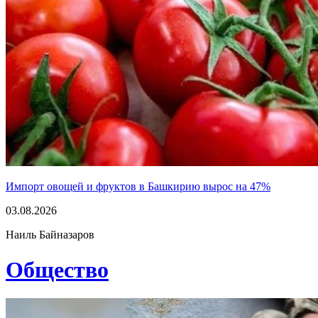
Импорт овощей и фруктов в Башкирию вырос на 47%
03.08.2026
Наиль Байназаров
Общество