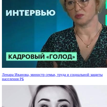
Ленара Иванова, министр семьи, труда и социальной защиты
населения РБ