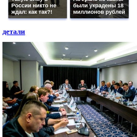
России никто не
были украдены 18
ждал: как так?!
миллионов рублей
детали