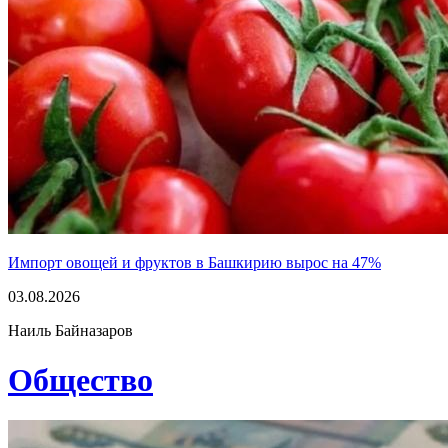
Импорт овощей и фруктов в Башкирию вырос на 47%
03.08.2026
Наиль Байназаров
Общество