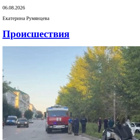
06.08.2026
Екатерина Румянцева
Проиcшествия