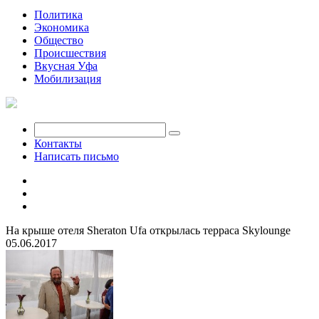
Политика
Экономика
Общество
Происшествия
Вкусная Уфа
Мобилизация
Контакты
Написать письмо
На крыше отеля Sheraton Ufa открылась терраса Skylounge
05.06.2017