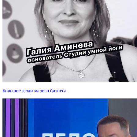
Большие люди малого бизнеса