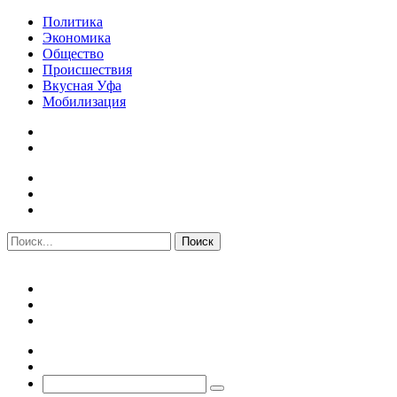
Политика
Экономика
Общество
Происшествия
Вкусная Уфа
Мобилизация