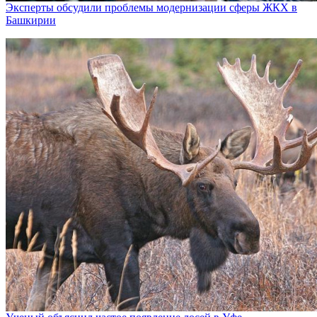
Эксперты обсудили проблемы модернизации сферы ЖКХ в
Башкирии