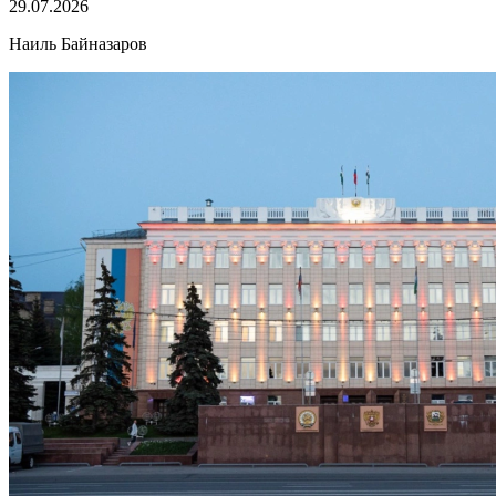
29.07.2026
Наиль Байназаров