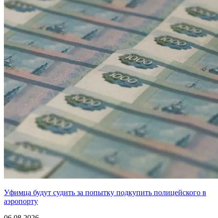
Уфимца будут судить за попытку подкупить полицейского в
аэропорту
06.08.2026