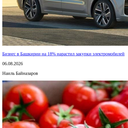
Бизнес в Башкирии на 18% нарастил закупки электромобилей
06.08.2026
Наиль Байназаров