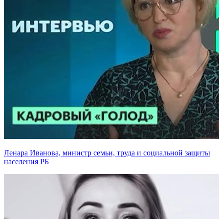
Ленара Иванова, министр семьи, труда и социальной защиты
населения РБ