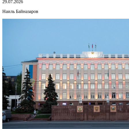
29.07.2026
Наиль Байназаров