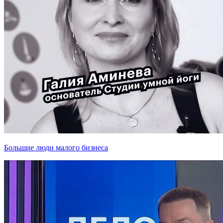
Большие люди малого бизнеса