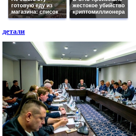
готовую еду из
жестокое убийство
магазина: список
криптомиллионера
детали