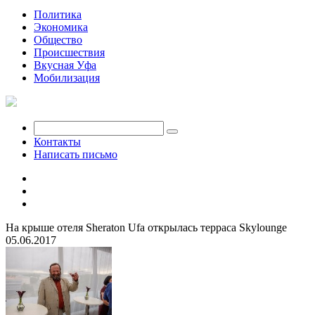
Политика
Экономика
Общество
Происшествия
Вкусная Уфа
Мобилизация
Контакты
Написать письмо
На крыше отеля Sheraton Ufa открылась терраса Skylounge
05.06.2017