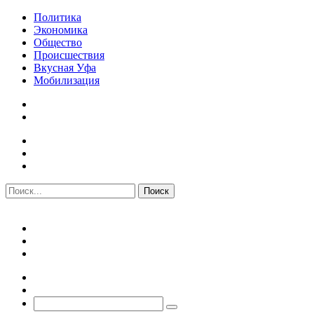
Политика
Экономика
Общество
Происшествия
Вкусная Уфа
Мобилизация