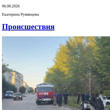
06.08.2026
Екатерина Румянцева
Проиcшествия