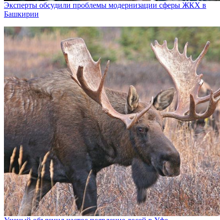
Эксперты обсудили проблемы модернизации сферы ЖКХ в
Башкирии