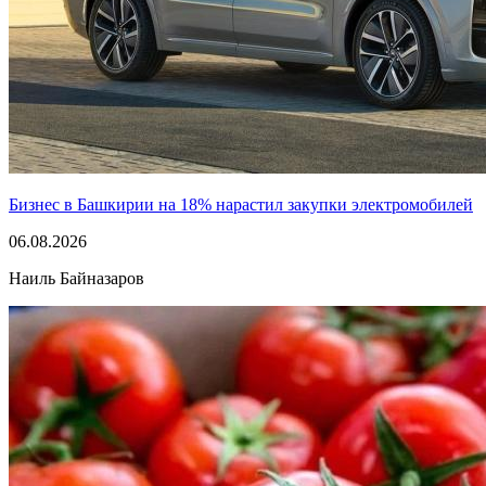
Бизнес в Башкирии на 18% нарастил закупки электромобилей
06.08.2026
Наиль Байназаров