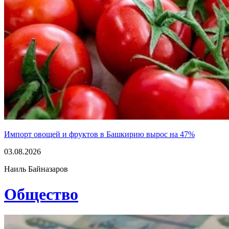
Импорт овощей и фруктов в Башкирию вырос на 47%
03.08.2026
Наиль Байназаров
Общество