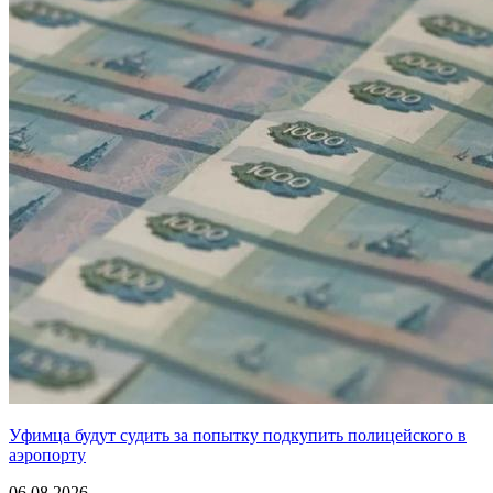
Уфимца будут судить за попытку подкупить полицейского в
аэропорту
06.08.2026