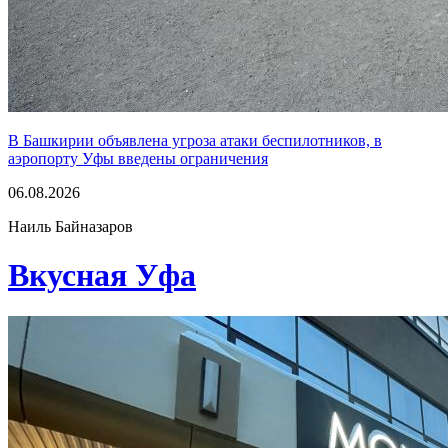
В Башкирии объявлена угроза атаки беспилотников, в
аэропорту Уфы введены ограничения
06.08.2026
Наиль Байназаров
Вкусная Уфа