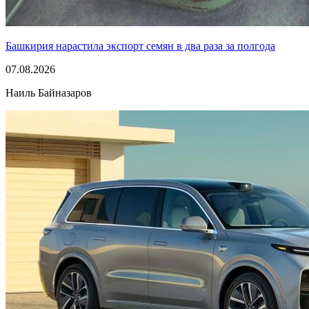
Башкирия нарастила экспорт семян в два раза за полгода
07.08.2026
Наиль Байназаров