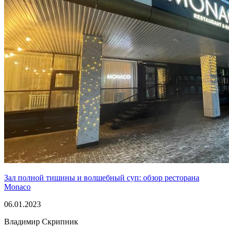
Зал полной тишины и волшебный суп: обзор ресторана
Monaco
06.01.2023
Владимир Скрипник