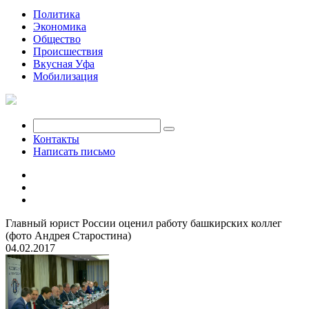
Политика
Экономика
Общество
Происшествия
Вкусная Уфа
Мобилизация
Контакты
Написать письмо
Главный юрист России оценил работу башкирских коллег
(фото Андрея Старостина)
04.02.2017