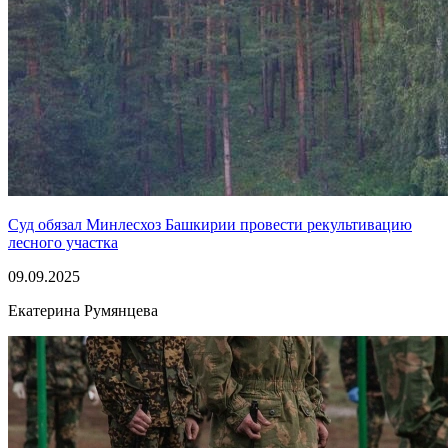
Суд обязал Минлесхоз Башкирии провести рекультивацию
лесного участка
09.09.2025
Екатерина Румянцева