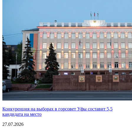
Конкуренция на выборах в горсовет Уфы составит 5,5
кандидата на место
27.07.2026