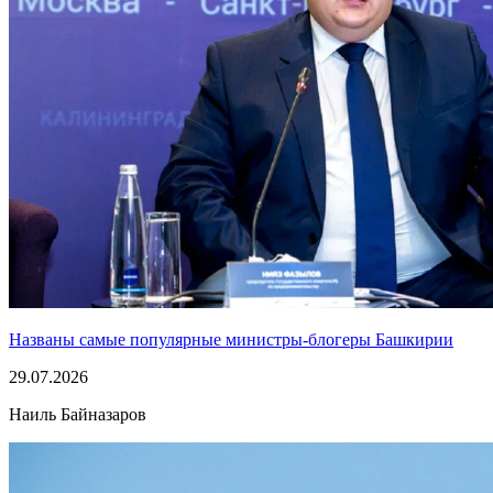
Названы самые популярные министры-блогеры Башкирии
29.07.2026
Наиль Байназаров