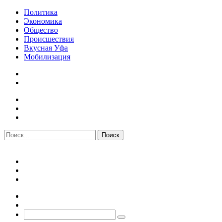
Политика
Экономика
Общество
Происшествия
Вкусная Уфа
Мобилизация