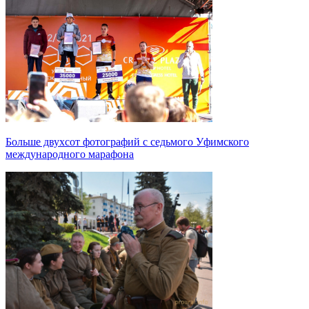
Больше двухсот фотографий с седьмого Уфимского
международного марафона