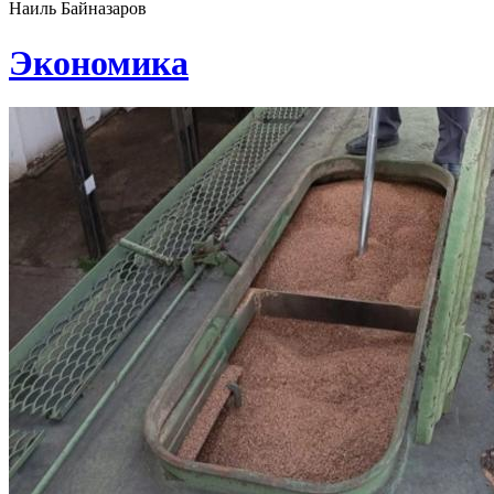
Наиль Байназаров
Экономика