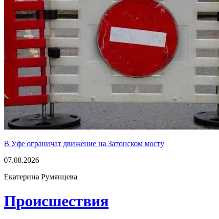
В Уфе ограничат движение на Затонском мосту
07.08.2026
Екатерина Румянцева
Проиcшествия