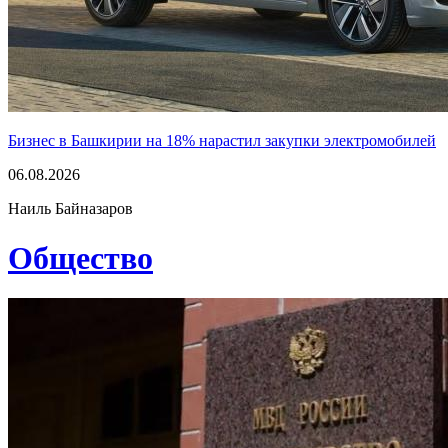
Бизнес в Башкирии на 18% нарастил закупки электромобилей
06.08.2026
Наиль Байназаров
Общество