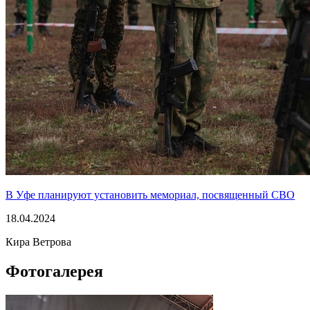
В Уфе планируют установить мемориал, посвященный СВО
18.04.2024
Кира Ветрова
Фотогалерея