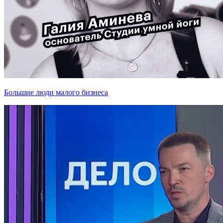
Большие люди малого бизнеса