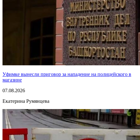
Уфимке вынесли приговор за нападение на полицейского в
магазине
07.08.2026
Екатерина Румянцева