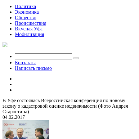
Политика
Экономика
Общество
Происшествия
Вкусная Уфа
Мобилизация
Контакты
Написать письмо
В Уфе состоялась Всероссийская конференция по новому
закону о кадастровой оценке недвижимости (Фото Андрея
Старостина)
04.02.2017