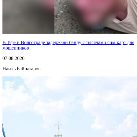
В Уфе и Волгограде задержали банду с тысячами сим-карт для
мошенников
07.08.2026
Наиль Байназаров