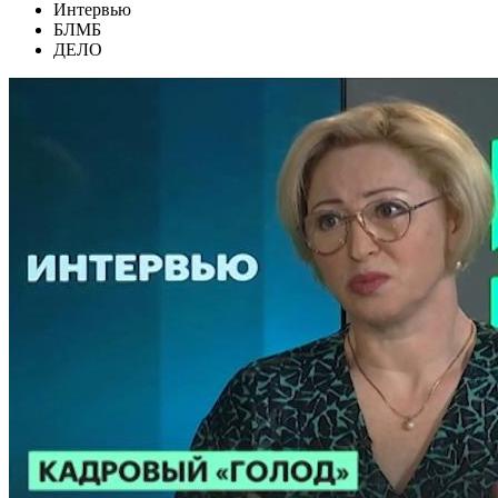
Интервью
БЛМБ
ДЕЛО