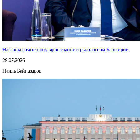
Названы самые популярные министры-блогеры Башкирии
29.07.2026
Наиль Байназаров