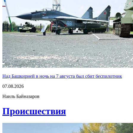
Над Башкирией в ночь на 7 августа был сбит беспилотник
07.08.2026
Наиль Байназаров
Проиcшествия