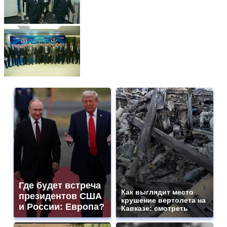
Где будет встреча
Как выглядит место
президентов США
крушение вертолета на
и России: Европа?
Кавказе: смотреть