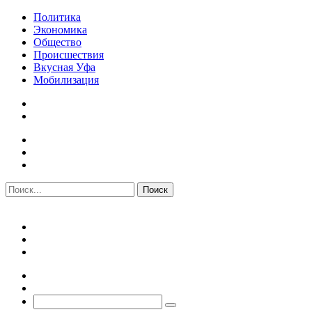
Политика
Экономика
Общество
Происшествия
Вкусная Уфа
Мобилизация