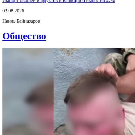
Импорт овощей и фруктов в Башкирию вырос на 47%
03.08.2026
Наиль Байназаров
Общество