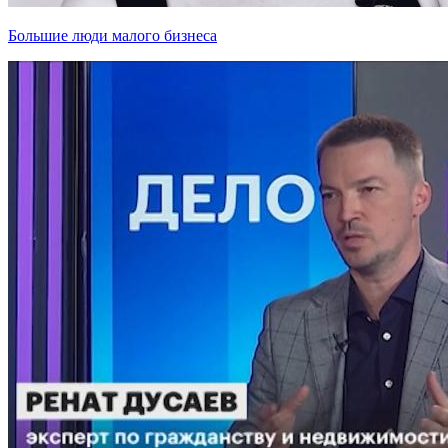
Большие люди малого бизнеса