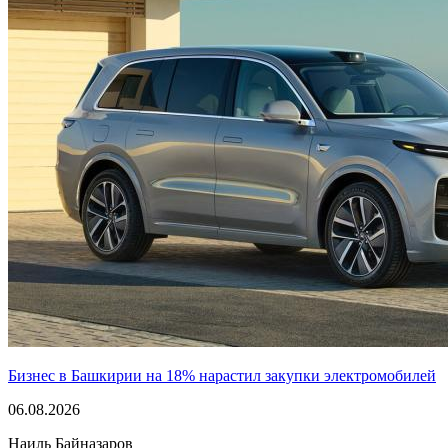
Бизнес в Башкирии на 18% нарастил закупки электромобилей
06.08.2026
Наиль Байназаров