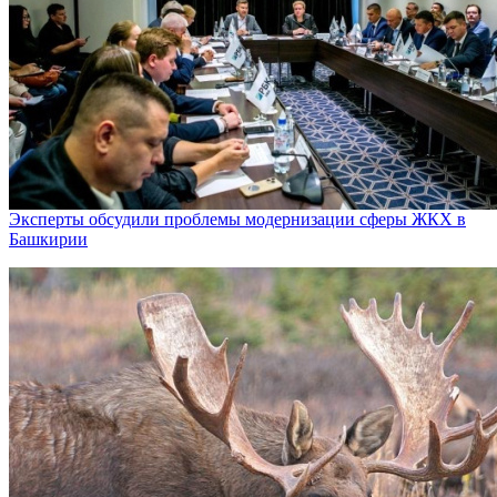
Эксперты обсудили проблемы модернизации сферы ЖКХ в
Башкирии