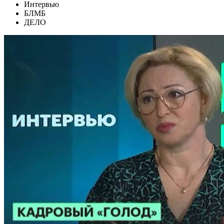
Интервью
БЛМБ
ДЕЛО