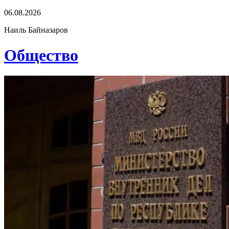
06.08.2026
Наиль Байназаров
Общество