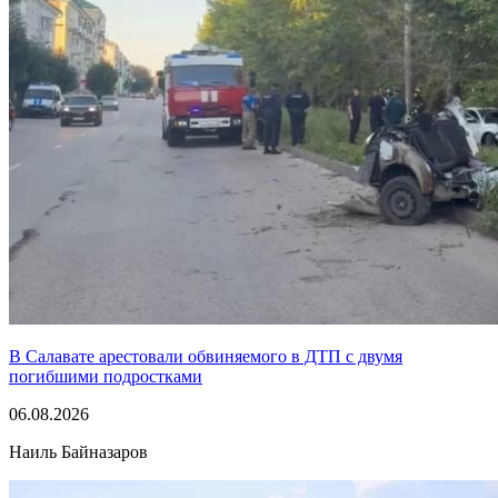
В Салавате арестовали обвиняемого в ДТП с двумя
погибшими подростками
06.08.2026
Наиль Байназаров