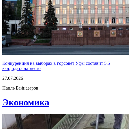
Конкуренция на выборах в горсовет Уфы составит 5,5
кандидата на место
27.07.2026
Наиль Байназаров
Экономика