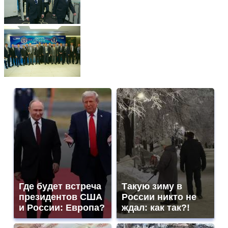
Где будет встреча
Такую зиму в
президентов США
России никто не
и России: Европа?
ждал: как так?!