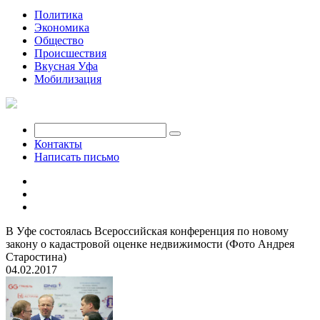
Политика
Экономика
Общество
Происшествия
Вкусная Уфа
Мобилизация
Контакты
Написать письмо
В Уфе состоялась Всероссийская конференция по новому
закону о кадастровой оценке недвижимости (Фото Андрея
Старостина)
04.02.2017