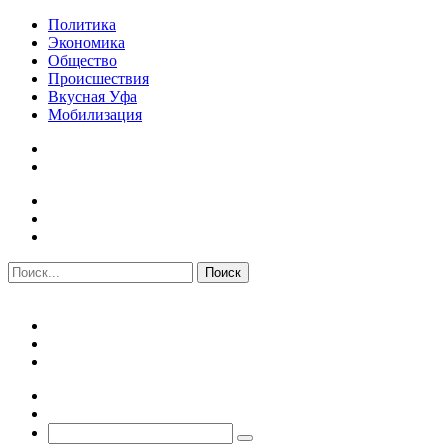
Политика
Экономика
Общество
Происшествия
Вкусная Уфа
Мобилизация