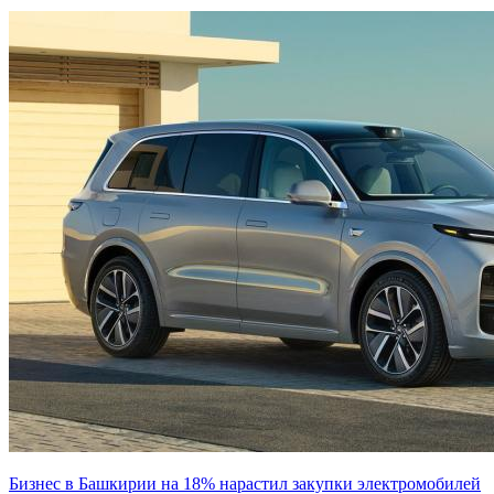
Бизнес в Башкирии на 18% нарастил закупки электромобилей