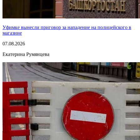
Уфимке вынесли приговор за нападение на полицейского в
магазине
07.08.2026
Екатерина Румянцева