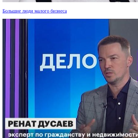
Большие люди малого бизнеса