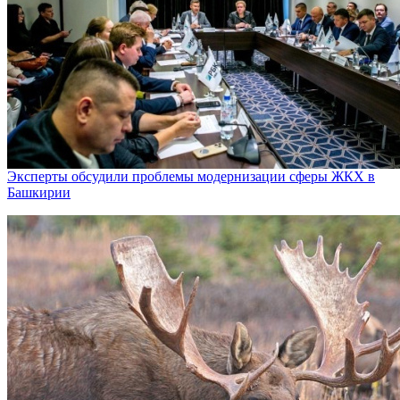
Эксперты обсудили проблемы модернизации сферы ЖКХ в
Башкирии