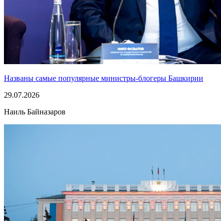
Названы самые популярные министры-блогеры Башкирии
29.07.2026
Наиль Байназаров