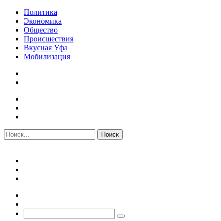
Политика
Экономика
Общество
Происшествия
Вкусная Уфа
Мобилизация