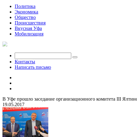
Политика
Экономика
Общество
Происшествия
Вкусная Уфа
Мобилизация
Контакты
Написать письмо
В Уфе прошло заседание организационного комитета III Ялти
19.05.2017