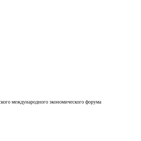
нского международного экономического форума