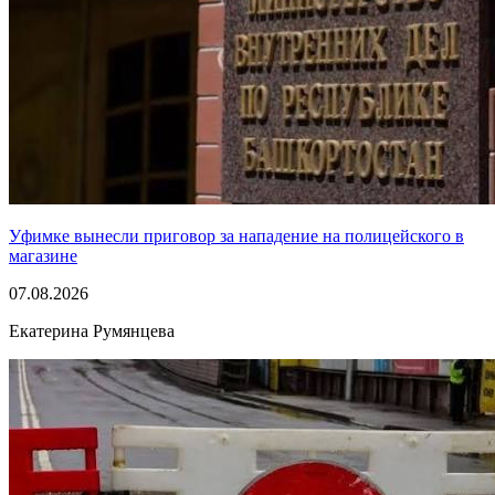
Уфимке вынесли приговор за нападение на полицейского в
магазине
07.08.2026
Екатерина Румянцева