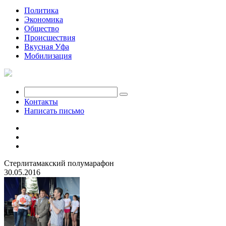
Политика
Экономика
Общество
Происшествия
Вкусная Уфа
Мобилизация
Контакты
Написать письмо
Стерлитамакский полумарафон
30.05.2016