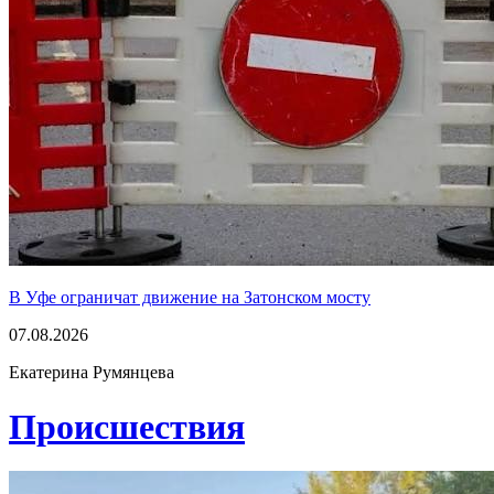
В Уфе ограничат движение на Затонском мосту
07.08.2026
Екатерина Румянцева
Проиcшествия