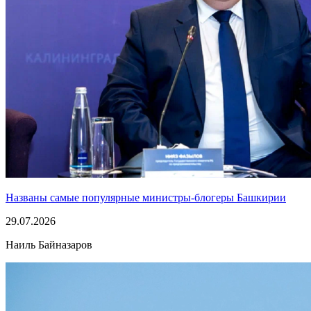
Названы самые популярные министры-блогеры Башкирии
29.07.2026
Наиль Байназаров