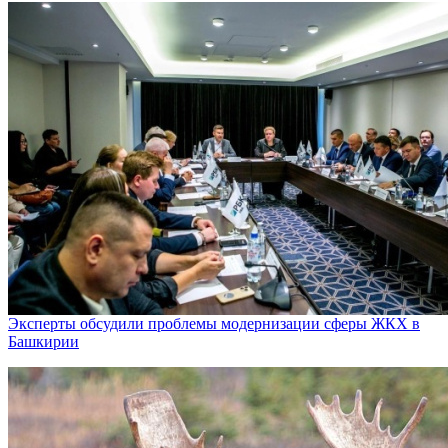
Эксперты обсудили проблемы модернизации сферы ЖКХ в
Башкирии