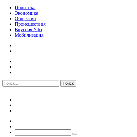
Политика
Экономика
Общество
Происшествия
Вкусная Уфа
Мобилизация