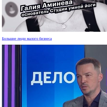
Большие люди малого бизнеса