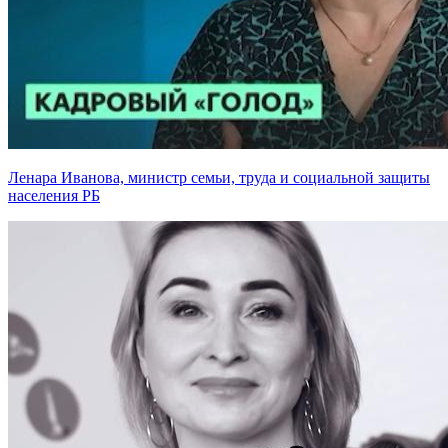
Ленара Иванова, министр семьи, труда и социальной защиты
населения РБ