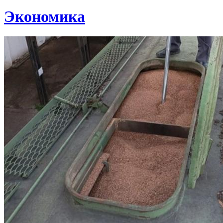
Экономика