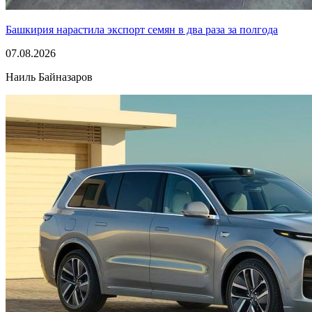
Башкирия нарастила экспорт семян в два раза за полгода
07.08.2026
Наиль Байназаров