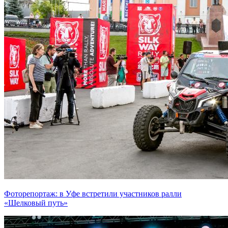
Фоторепортаж: в Уфе встретили участников ралли
«Шелковый путь»