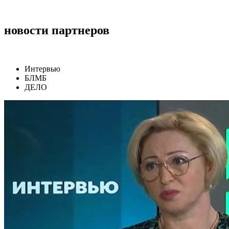
новости партнеров
Интервью
БЛМБ
ДЕЛО