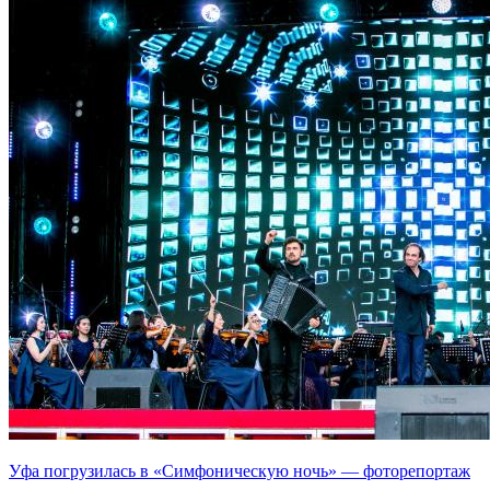
Уфа погрузилась в «Симфоническую ночь» — фоторепортаж