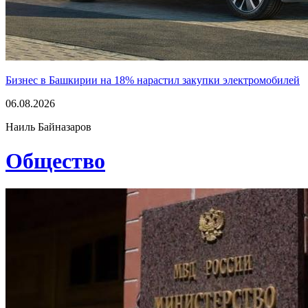
Бизнес в Башкирии на 18% нарастил закупки электромобилей
06.08.2026
Наиль Байназаров
Общество