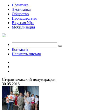
Политика
Экономика
Общество
Происшествия
Вкусная Уфа
Мобилизация
Контакты
Написать письмо
Стерлитамакский полумарафон
30.05.2016