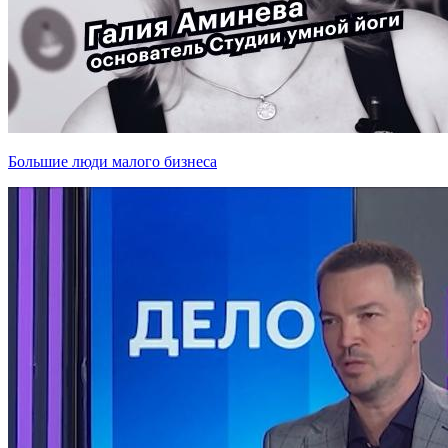
Большие люди малого бизнеса