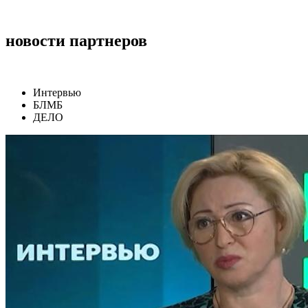
новости партнеров
Интервью
БЛМБ
ДЕЛО