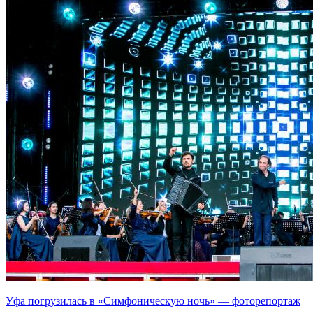
Уфа погрузилась в «Симфоническую ночь» — фоторепортаж