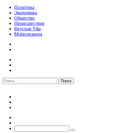
Политика
Экономика
Общество
Происшествия
Вкусная Уфа
Мобилизация