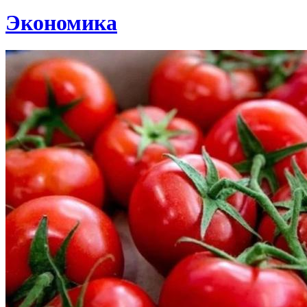
Экономика