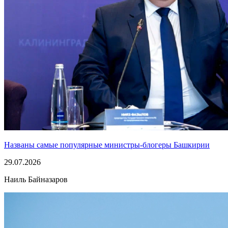
Названы самые популярные министры-блогеры Башкирии
29.07.2026
Наиль Байназаров