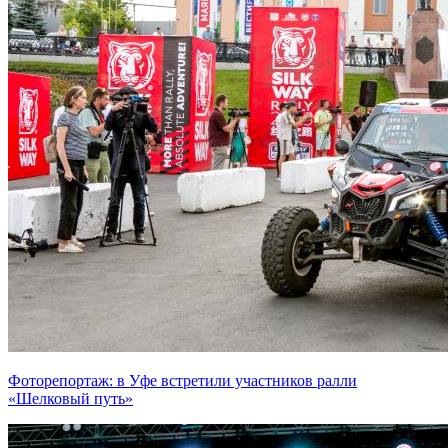
Фоторепортаж: в Уфе встретили участников ралли
«Шелковый путь»