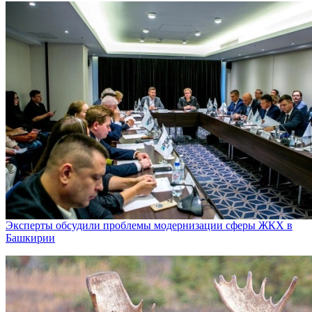
Эксперты обсудили проблемы модернизации сферы ЖКХ в
Башкирии