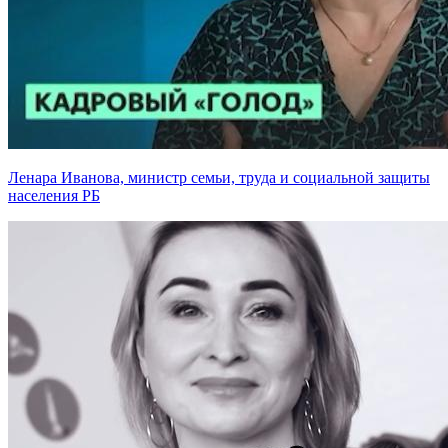
Ленара Иванова, министр семьи, труда и социальной защиты
населения РБ