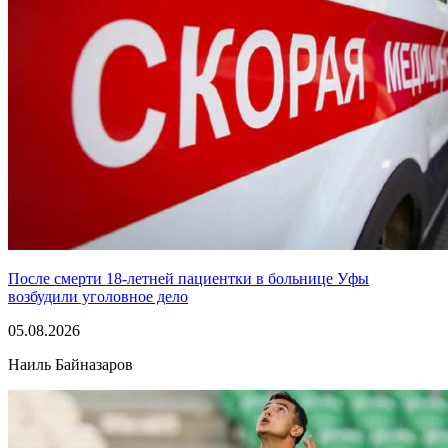
После смерти 18-летней пациентки в больнице Уфы
возбудили уголовное дело
05.08.2026
Наиль Байназаров