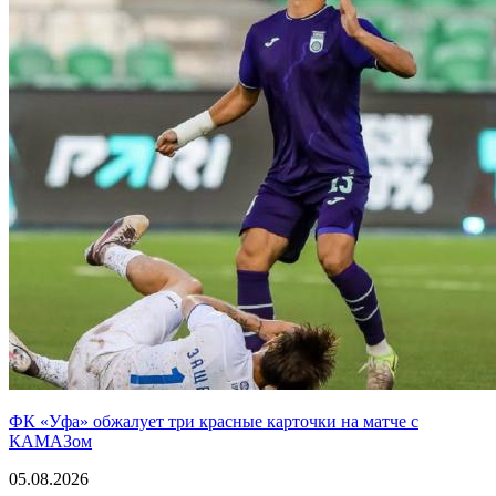
ФК «Уфа» обжалует три красные карточки на матче с
КАМАЗом
05.08.2026