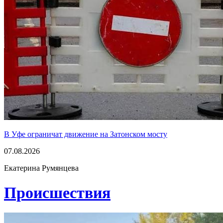
В Уфе ограничат движение на Затонском мосту
07.08.2026
Екатерина Румянцева
Проиcшествия