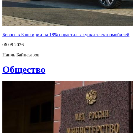
Бизнес в Башкирии на 18% нарастил закупки электромобилей
06.08.2026
Наиль Байназаров
Общество