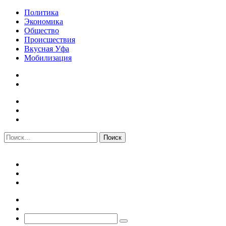
Политика
Экономика
Общество
Происшествия
Вкусная Уфа
Мобилизация