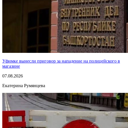
Уфимке вынесли приговор за нападение на полицейского в
магазине
07.08.2026
Екатерина Румянцева