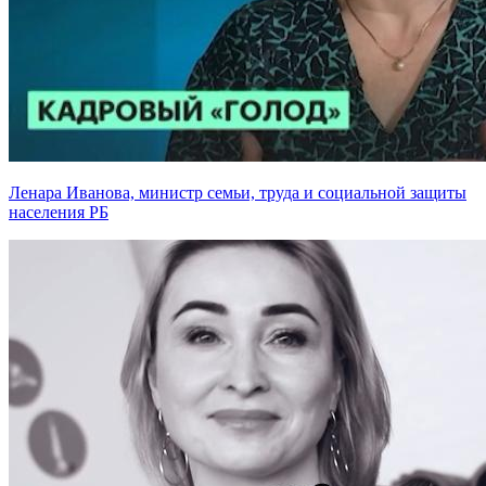
Ленара Иванова, министр семьи, труда и социальной защиты
населения РБ