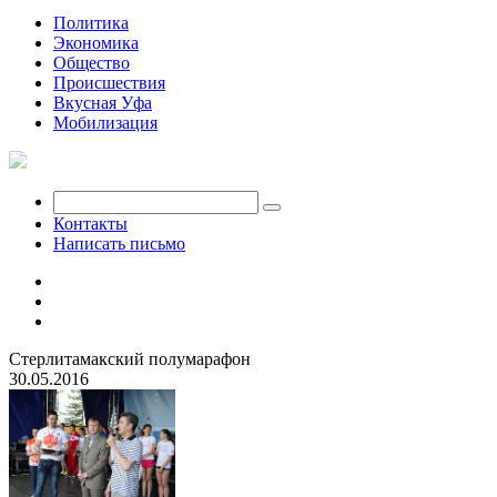
Политика
Экономика
Общество
Происшествия
Вкусная Уфа
Мобилизация
Контакты
Написать письмо
Стерлитамакский полумарафон
30.05.2016