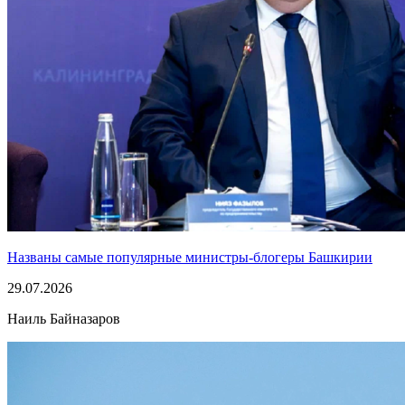
Названы самые популярные министры-блогеры Башкирии
29.07.2026
Наиль Байназаров