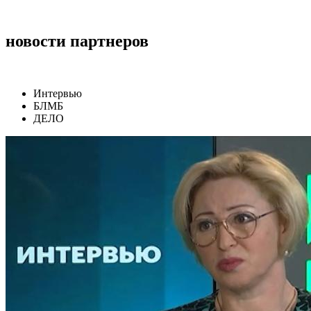
новости партнеров
Интервью
БЛМБ
ДЕЛО