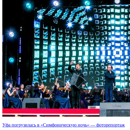
Уфа погрузилась в «Симфоническую ночь» — фоторепортаж