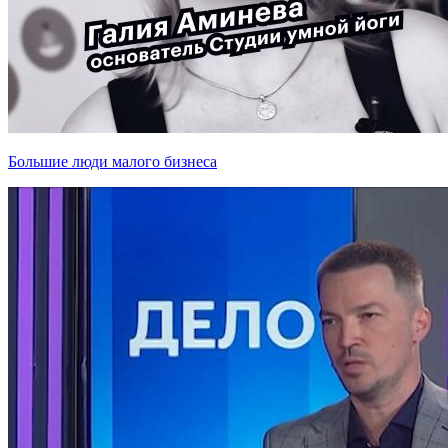
Большие люди малого бизнеса