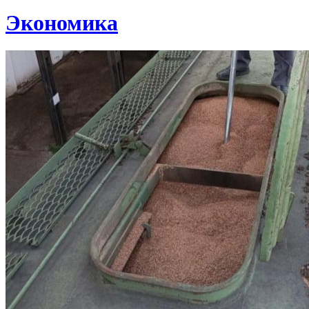
Экономика