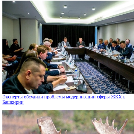
Эксперты обсудили проблемы модернизации сферы ЖКХ в
Башкирии