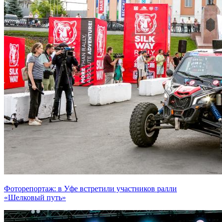
Фоторепортаж: в Уфе встретили участников ралли
«Шелковый путь»