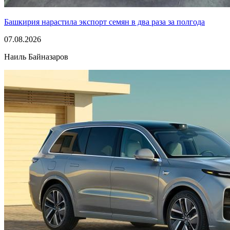
Башкирия нарастила экспорт семян в два раза за полгода
07.08.2026
Наиль Байназаров