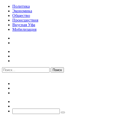
Политика
Экономика
Общество
Происшествия
Вкусная Уфа
Мобилизация