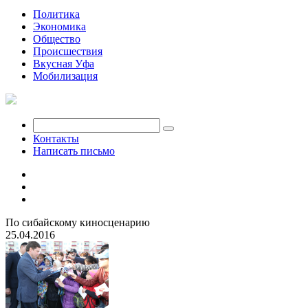
Политика
Экономика
Общество
Происшествия
Вкусная Уфа
Мобилизация
Контакты
Написать письмо
По сибайскому киносценарию
25.04.2016