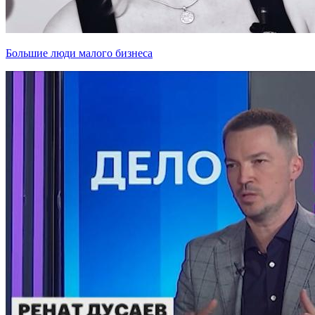
Большие люди малого бизнеса