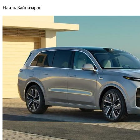
Наиль Байназаров