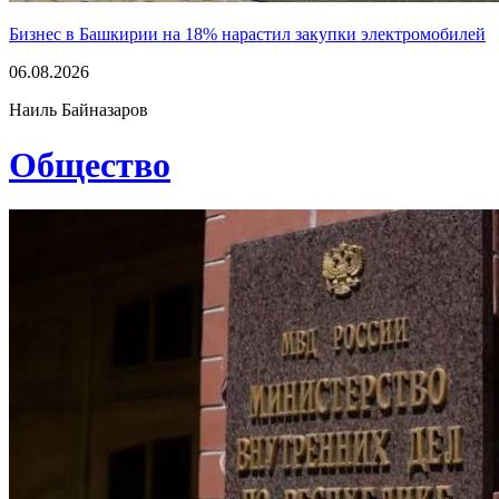
Бизнес в Башкирии на 18% нарастил закупки электромобилей
06.08.2026
Наиль Байназаров
Общество