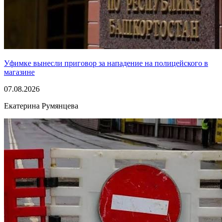
Уфимке вынесли приговор за нападение на полицейского в
магазине
07.08.2026
Екатерина Румянцева