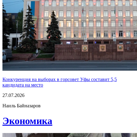
Конкуренция на выборах в горсовет Уфы составит 5,5
кандидата на место
27.07.2026
Наиль Байназаров
Экономика