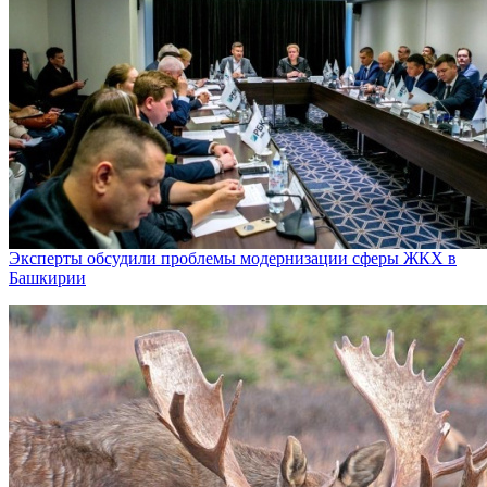
Эксперты обсудили проблемы модернизации сферы ЖКХ в
Башкирии