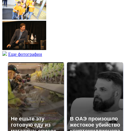
Еще фотографии
Не ешьте эту
В ОАЭ произошло
готовую еду из
жестокое убийство