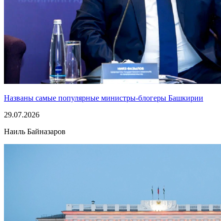
Названы самые популярные министры-блогеры Башкирии
29.07.2026
Наиль Байназаров