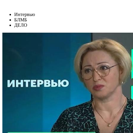
Интервью
БЛМБ
ДЕЛО