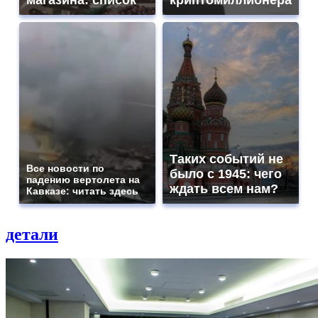
магазина: список
криптомиллионера
Таких событий не
Все новости по
было с 1945: чего
падению вертолета на
ждать всем нам?
Кавказе: читать здесь
детали