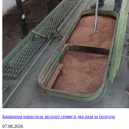
Башкирия нарастила экспорт семян в два раза за полгода
07.08.2026