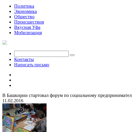
Политика
Экономика
Общество
Происшествия
Вкусная Уфа
Мобилизация
Контакты
Написать письмо
В Башкирии стартовал форум по социальному предпринимател
11.02.2016