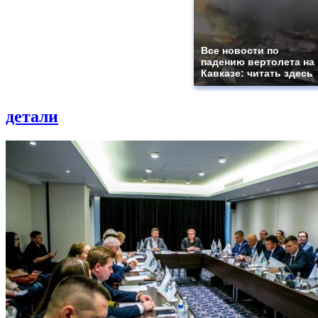
Все новости по
падению вертолета на
Кавказе: читать здесь
детали