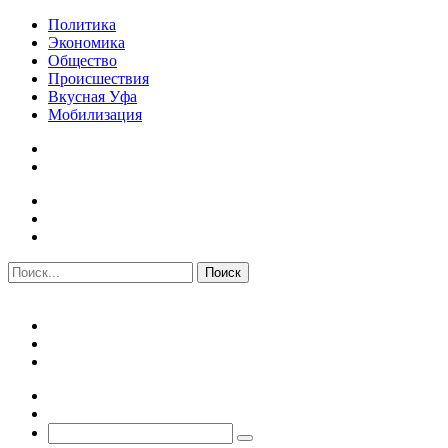
Политика
Экономика
Общество
Происшествия
Вкусная Уфа
Мобилизация