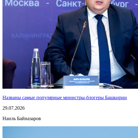
Названы самые популярные министры-блогеры Башкирии
29.07.2026
Наиль Байназаров