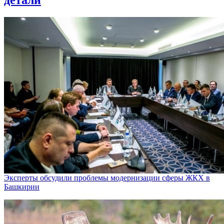
Эксперты обсудили проблемы модернизации сферы ЖКХ в
Башкирии