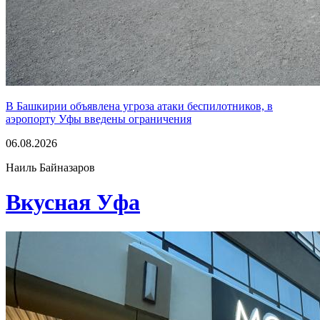
В Башкирии объявлена угроза атаки беспилотников, в
аэропорту Уфы введены ограничения
06.08.2026
Наиль Байназаров
Вкусная Уфа