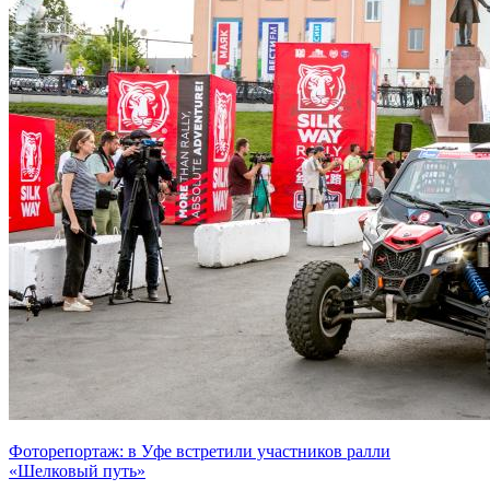
Фоторепортаж: в Уфе встретили участников ралли
«Шелковый путь»