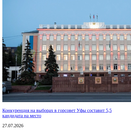
Конкуренция на выборах в горсовет Уфы составит 5,5
кандидата на место
27.07.2026