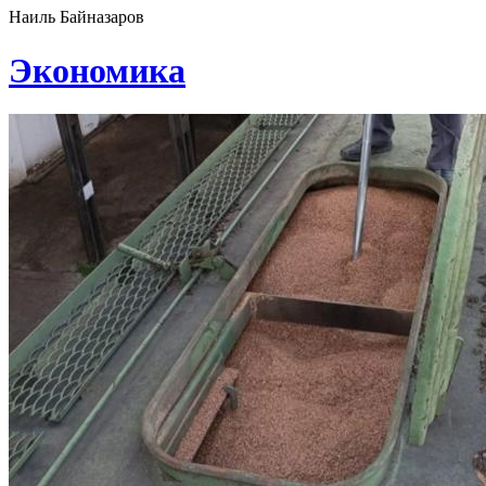
Наиль Байназаров
Экономика