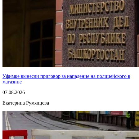
Уфимке вынесли приговор за нападение на полицейского в
магазине
07.08.2026
Екатерина Румянцева