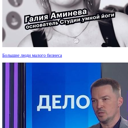
Большие люди малого бизнеса