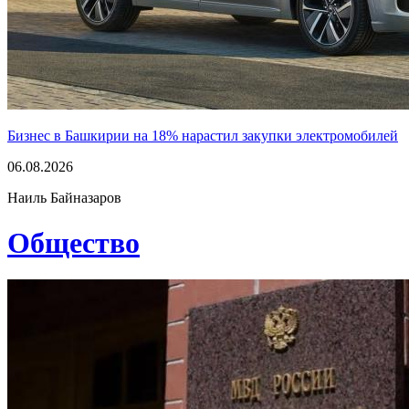
Бизнес в Башкирии на 18% нарастил закупки электромобилей
06.08.2026
Наиль Байназаров
Общество