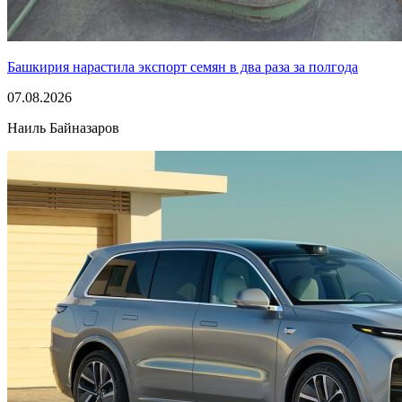
Башкирия нарастила экспорт семян в два раза за полгода
07.08.2026
Наиль Байназаров