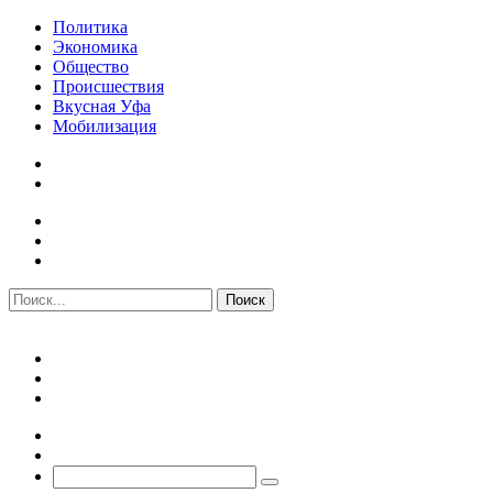
Политика
Экономика
Общество
Происшествия
Вкусная Уфа
Мобилизация