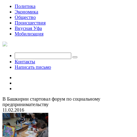
Политика
Экономика
Общество
Происшествия
Вкусная Уфа
Мобилизация
Контакты
Написать письмо
В Башкирии стартовал форум по социальному
предпринимательству
11.02.2016