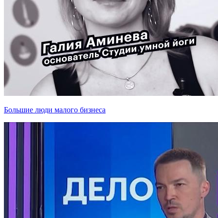
Большие люди малого бизнеса