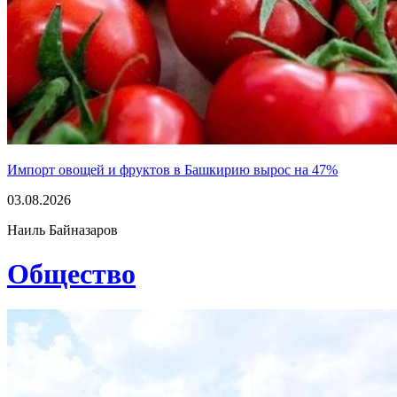
Импорт овощей и фруктов в Башкирию вырос на 47%
03.08.2026
Наиль Байназаров
Общество