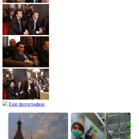
Еще фотографии