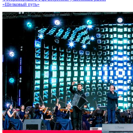
«Шелковый путь»