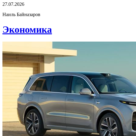
27.07.2026
Наиль Байназаров
Экономика