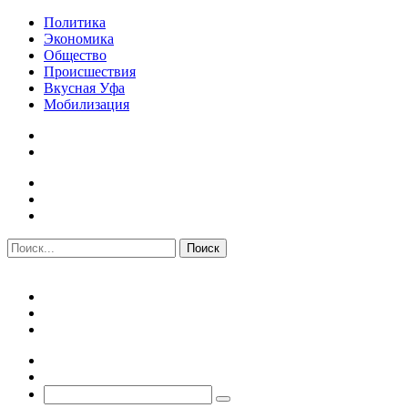
Политика
Экономика
Общество
Происшествия
Вкусная Уфа
Мобилизация