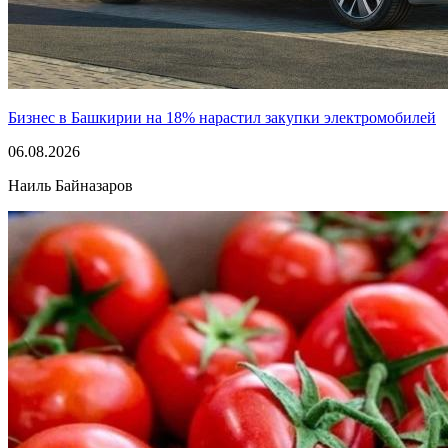
Бизнес в Башкирии на 18% нарастил закупки электромобилей
06.08.2026
Наиль Байназаров