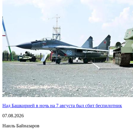
Над Башкирией в ночь на 7 августа был сбит беспилотник
07.08.2026
Наиль Байназаров