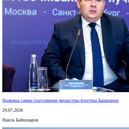
Названы самые популярные министры-блогеры Башкирии
29.07.2026
Наиль Байназаров