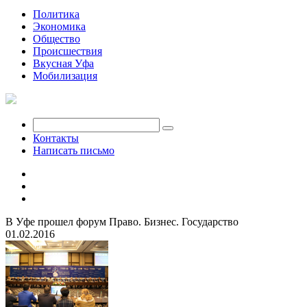
Политика
Экономика
Общество
Происшествия
Вкусная Уфа
Мобилизация
Контакты
Написать письмо
В Уфе прошел форум Право. Бизнес. Государство
01.02.2016