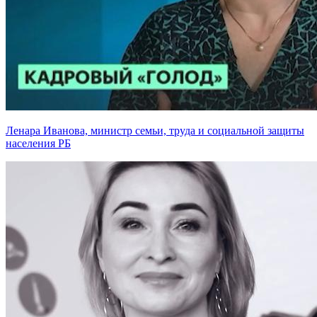
Ленара Иванова, министр семьи, труда и социальной защиты
населения РБ