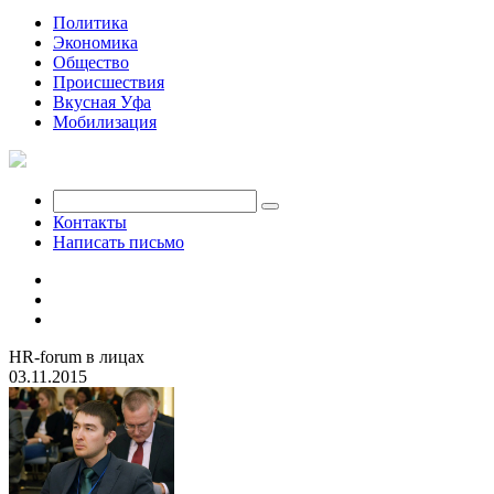
Политика
Экономика
Общество
Происшествия
Вкусная Уфа
Мобилизация
Контакты
Написать письмо
HR-forum в лицах
03.11.2015