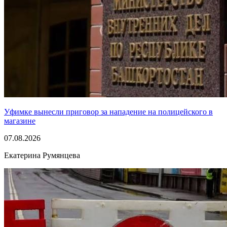
Уфимке вынесли приговор за нападение на полицейского в
магазине
07.08.2026
Екатерина Румянцева