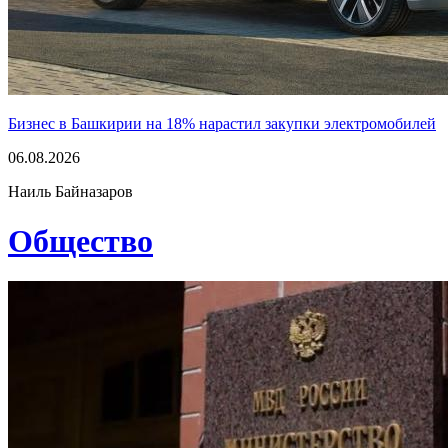
Бизнес в Башкирии на 18% нарастил закупки электромобилей
06.08.2026
Наиль Байназаров
Общество