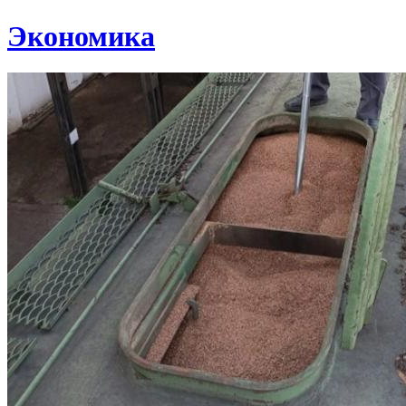
Экономика