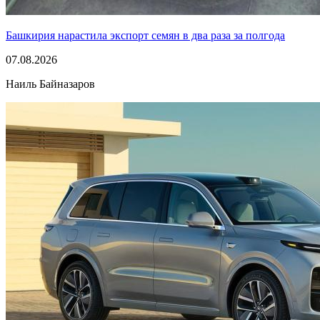
Башкирия нарастила экспорт семян в два раза за полгода
07.08.2026
Наиль Байназаров