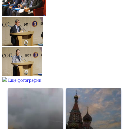
Еще фотографии