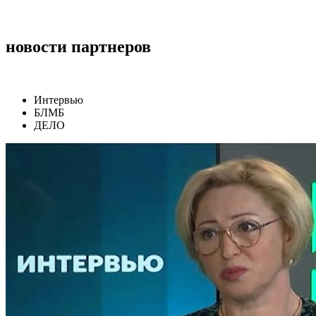
новости партнеров
Интервью
БЛМБ
ДЕЛО