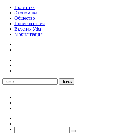
Политика
Экономика
Общество
Происшествия
Вкусная Уфа
Мобилизация