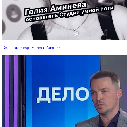
Большие люди малого бизнеса