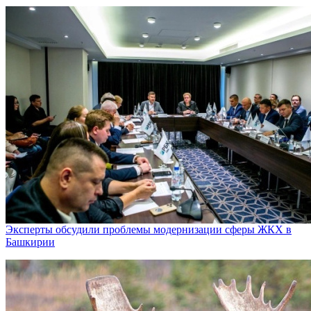
Эксперты обсудили проблемы модернизации сферы ЖКХ в
Башкирии