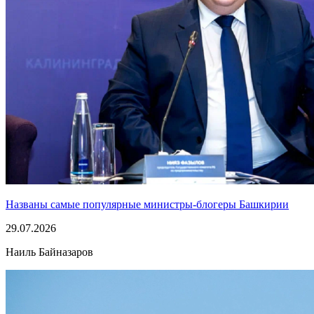
Названы самые популярные министры-блогеры Башкирии
29.07.2026
Наиль Байназаров