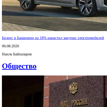
Бизнес в Башкирии на 18% нарастил закупки электромобилей
06.08.2026
Наиль Байназаров
Общество