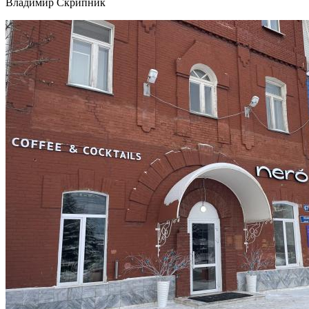
Владимир Скрипник