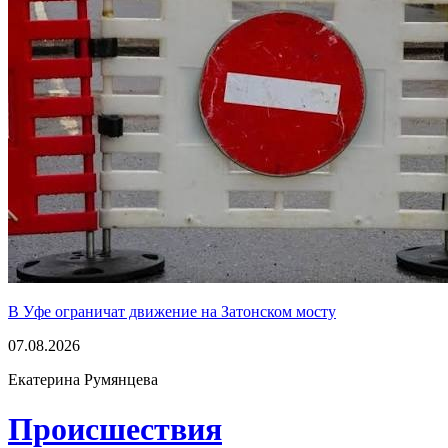
В Уфе ограничат движение на Затонском мосту
07.08.2026
Екатерина Румянцева
Проиcшествия