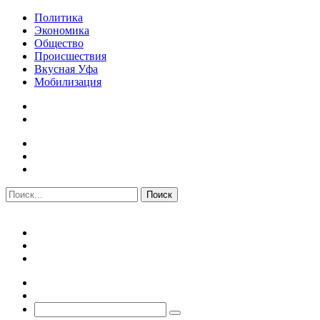
Политика
Экономика
Общество
Происшествия
Вкусная Уфа
Мобилизация