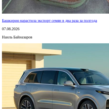
Башкирия нарастила экспорт семян в два раза за полгода
07.08.2026
Наиль Байназаров