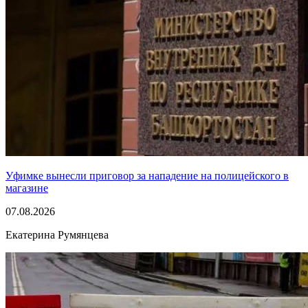
Уфимке вынесли приговор за нападение на полицейского в
магазине
07.08.2026
Екатерина Румянцева