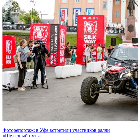
Фоторепортаж: в Уфе встретили участников ралли
«Шелковый путь»