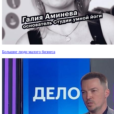
Большие люди малого бизнеса