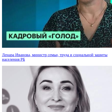
Ленара Иванова, министр семьи, труда и социальной защиты
населения РБ