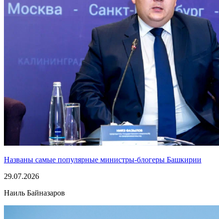
Названы самые популярные министры-блогеры Башкирии
29.07.2026
Наиль Байназаров