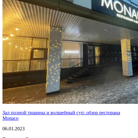
Зал полной тишины и волшебный суп: обзор ресторана
Monaco
06.01.2023