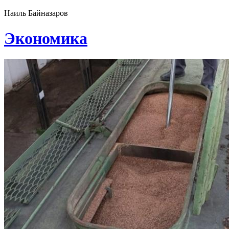
Наиль Байназаров
Экономика