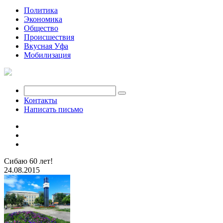
Политика
Экономика
Общество
Происшествия
Вкусная Уфа
Мобилизация
Контакты
Написать письмо
Сибаю 60 лет!
24.08.2015