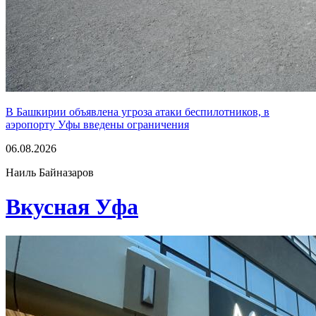
В Башкирии объявлена угроза атаки беспилотников, в
аэропорту Уфы введены ограничения
06.08.2026
Наиль Байназаров
Вкусная Уфа