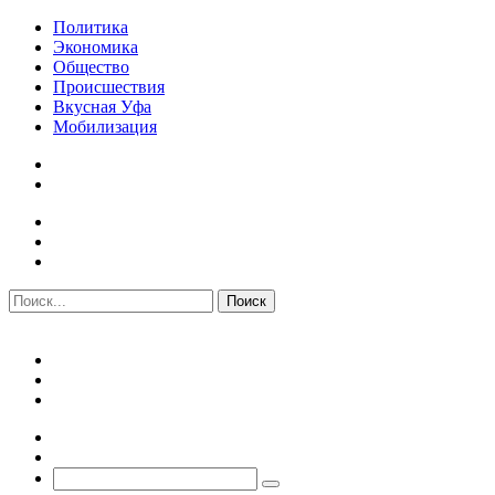
Политика
Экономика
Общество
Происшествия
Вкусная Уфа
Мобилизация