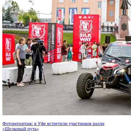
Фоторепортаж: в Уфе встретили участников ралли
«Шелковый путь»