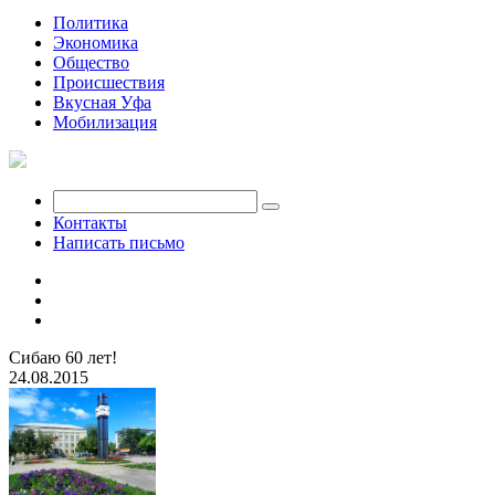
Политика
Экономика
Общество
Происшествия
Вкусная Уфа
Мобилизация
Контакты
Написать письмо
Сибаю 60 лет!
24.08.2015