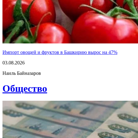
Импорт овощей и фруктов в Башкирию вырос на 47%
03.08.2026
Наиль Байназаров
Общество