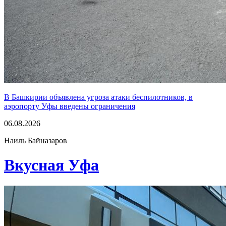
В Башкирии объявлена угроза атаки беспилотников, в
аэропорту Уфы введены ограничения
06.08.2026
Наиль Байназаров
Вкусная Уфа