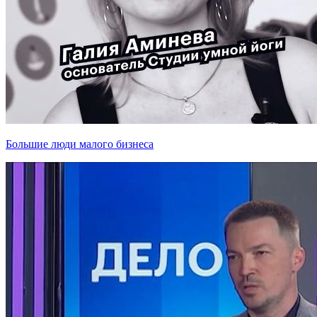
Большие люди малого бизнеса