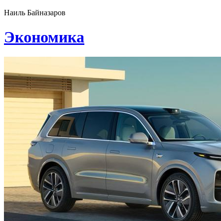
Наиль Байназаров
Экономика