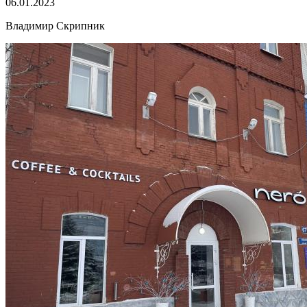
06.01.2023
Владимир Скрипник