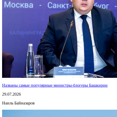
Названы самые популярные министры-блогеры Башкирии
29.07.2026
Наиль Байназаров