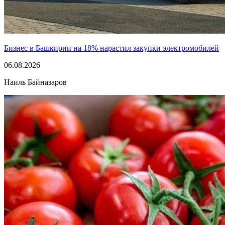
Бизнес в Башкирии на 18% нарастил закупки электромобилей
06.08.2026
Наиль Байназаров