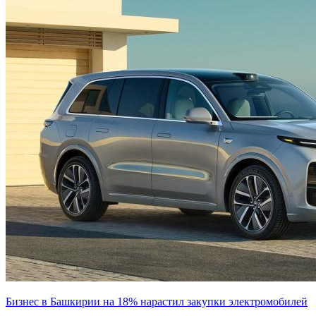
Бизнес в Башкирии на 18% нарастил закупки электромобилей