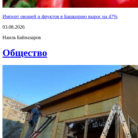
Импорт овощей и фруктов в Башкирию вырос на 47%
03.08.2026
Наиль Байназаров
Общество