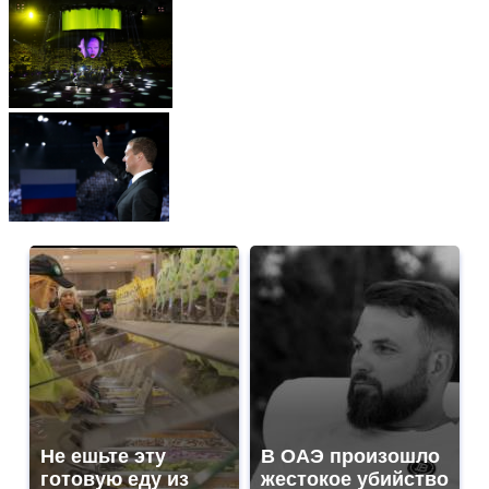
Не ешьте эту
В ОАЭ произошло
готовую еду из
жестокое убийство