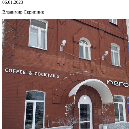
06.01.2023
Владимир Скрипник