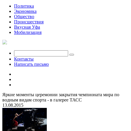
Политика
Экономика
Общество
Происшествия
Вкусная Уфа
Мобилизация
Контакты
Написать письмо
Яркие моменты церемонии закрытия чемпионата мира по
водным видам спорта - в галерее ТАСС
13.08.2015