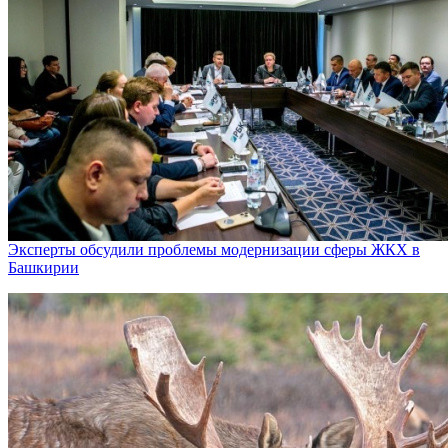
Эксперты обсудили проблемы модернизации сферы ЖКХ в
Башкирии