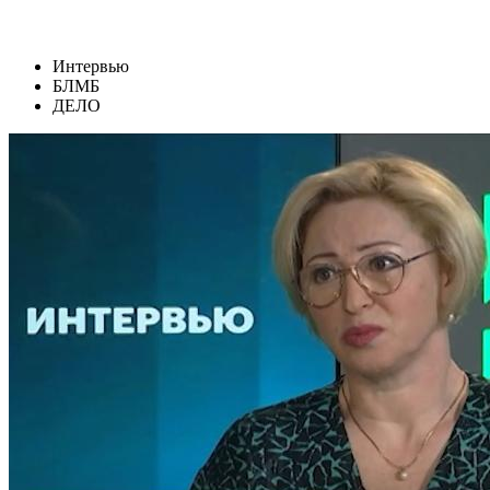
Интервью
БЛМБ
ДЕЛО