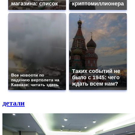
магазина: список
криптомиллионера
Таких событий не
Все новости по
было с 1945: чего
падению вертолета на
ждать всем нам?
Кавказе: читать здесь
детали