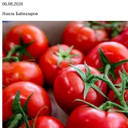
06.08.2026
Наиль Байназаров