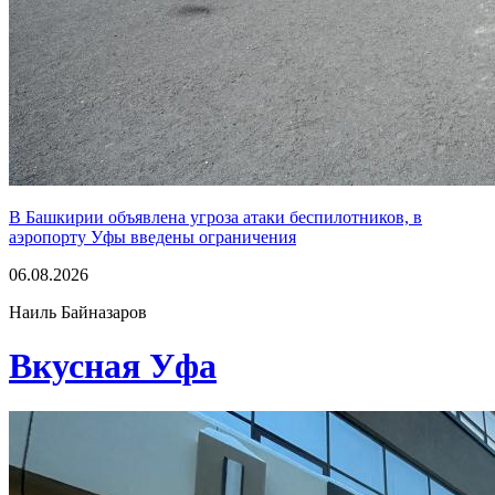
В Башкирии объявлена угроза атаки беспилотников, в
аэропорту Уфы введены ограничения
06.08.2026
Наиль Байназаров
Вкусная Уфа