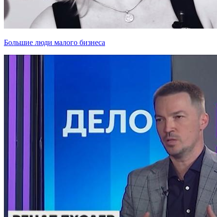
Большие люди малого бизнеса