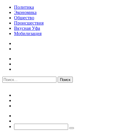
Политика
Экономика
Общество
Происшествия
Вкусная Уфа
Мобилизация