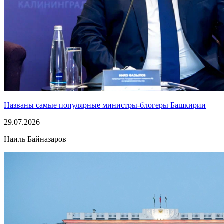
Названы самые популярные министры-блогеры Башкирии
29.07.2026
Наиль Байназаров