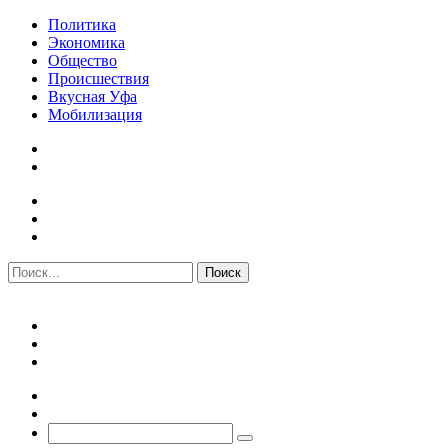
Политика
Экономика
Общество
Происшествия
Вкусная Уфа
Мобилизация