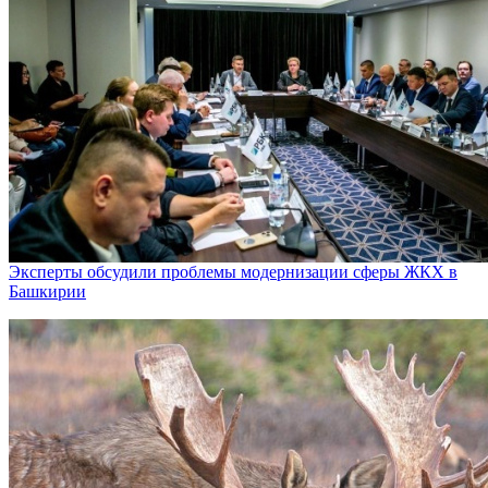
Эксперты обсудили проблемы модернизации сферы ЖКХ в
Башкирии