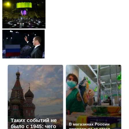
Таких событий не
В магазинах России
было с 1945: чего
ажиотаж из-за этого