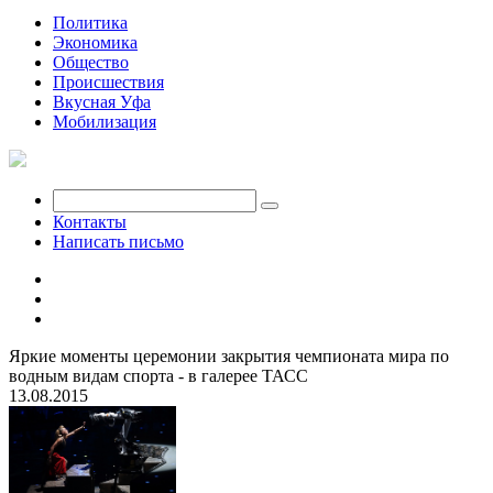
Политика
Экономика
Общество
Происшествия
Вкусная Уфа
Мобилизация
Контакты
Написать письмо
Яркие моменты церемонии закрытия чемпионата мира по
водным видам спорта - в галерее ТАСС
13.08.2015