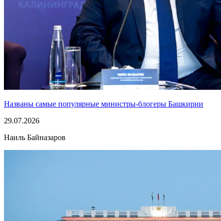
Названы самые популярные министры-блогеры Башкирии
29.07.2026
Наиль Байназаров