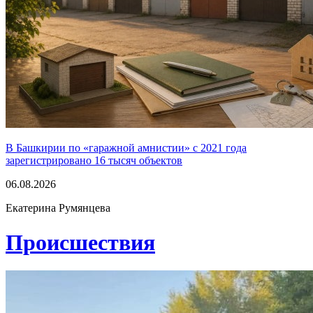
В Башкирии по «гаражной амнистии» с 2021 года
зарегистрировано 16 тысяч объектов
06.08.2026
Екатерина Румянцева
Проиcшествия