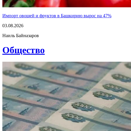
Импорт овощей и фруктов в Башкирию вырос на 47%
03.08.2026
Наиль Байназаров
Общество