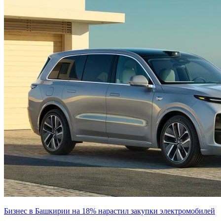
Бизнес в Башкирии на 18% нарастил закупки электромобилей