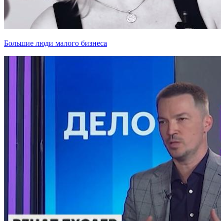
Большие люди малого бизнеса