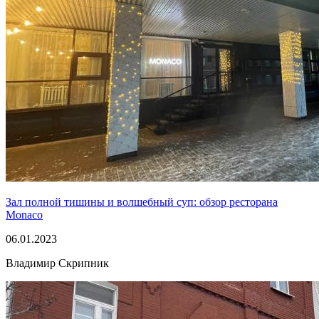
Зал полной тишины и волшебный суп: обзор ресторана
Monaco
06.01.2023
Владимир Скрипник