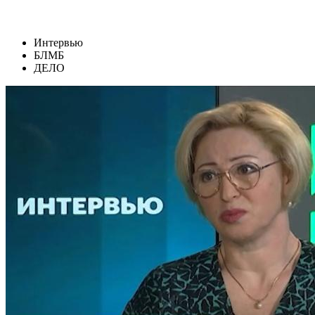
Интервью
БЛМБ
ДЕЛО