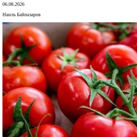
06.08.2026
Наиль Байназаров