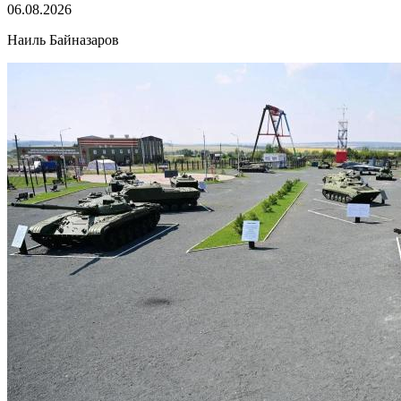
06.08.2026
Наиль Байназаров