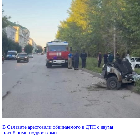
В Салавате арестовали обвиняемого в ДТП с двумя
погибшими подростками