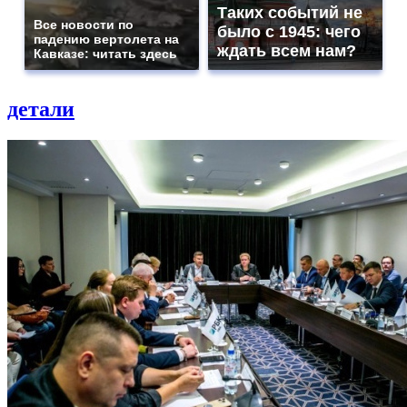
Таких событий не
Все новости по
было с 1945: чего
падению вертолета на
ждать всем нам?
Кавказе: читать здесь
детали