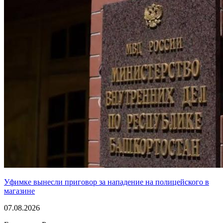
Уфимке вынесли приговор за нападение на полицейского в
магазине
07.08.2026