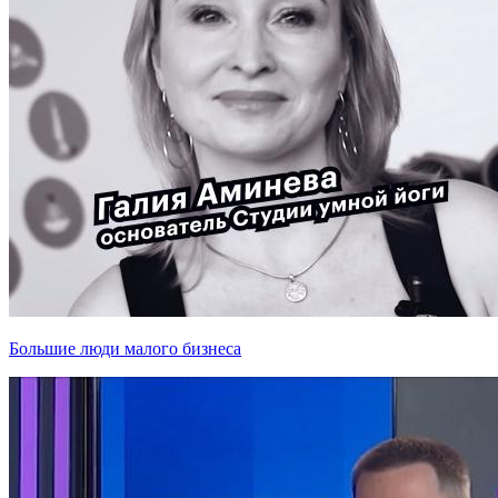
Большие люди малого бизнеса