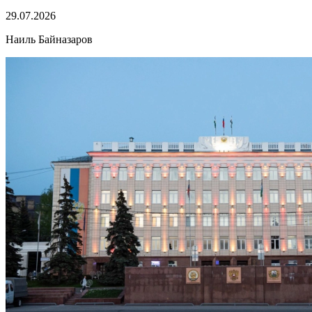
29.07.2026
Наиль Байназаров