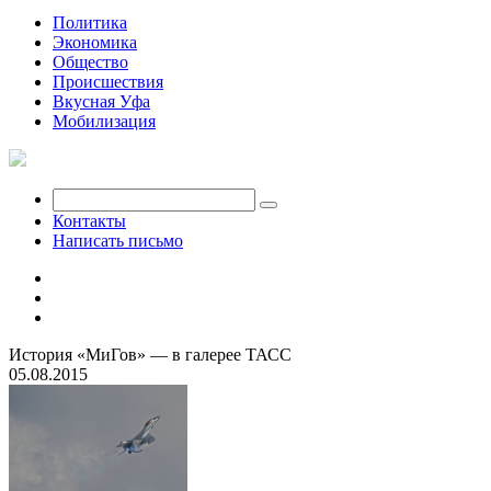
Политика
Экономика
Общество
Происшествия
Вкусная Уфа
Мобилизация
Контакты
Написать письмо
История «МиГов» — в галерее ТАСС
05.08.2015