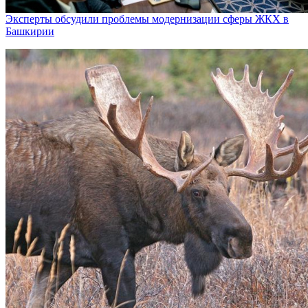
Эксперты обсудили проблемы модернизации сферы ЖКХ в
Башкирии