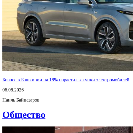
Бизнес в Башкирии на 18% нарастил закупки электромобилей
06.08.2026
Наиль Байназаров
Общество