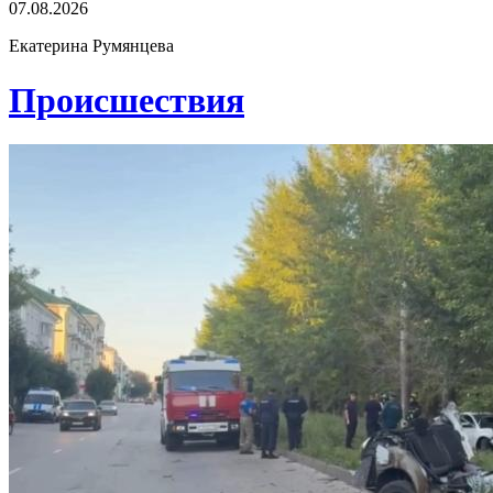
07.08.2026
Екатерина Румянцева
Проиcшествия