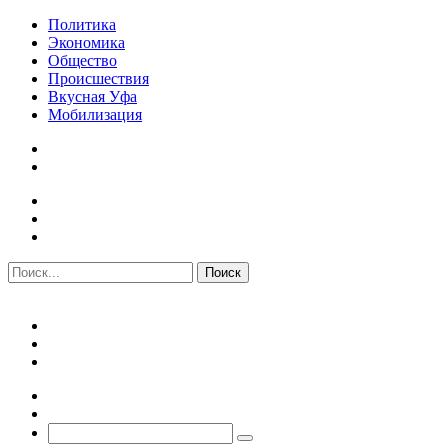
Политика
Экономика
Общество
Происшествия
Вкусная Уфа
Мобилизация