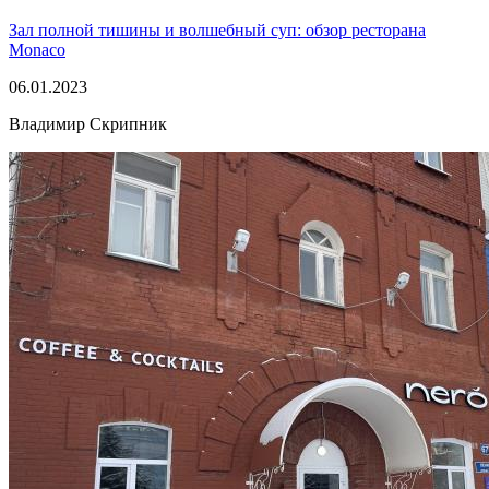
Зал полной тишины и волшебный суп: обзор ресторана
Monaco
06.01.2023
Владимир Скрипник