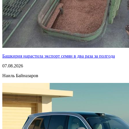
Башкирия нарастила экспорт семян в два раза за полгода
07.08.2026
Наиль Байназаров