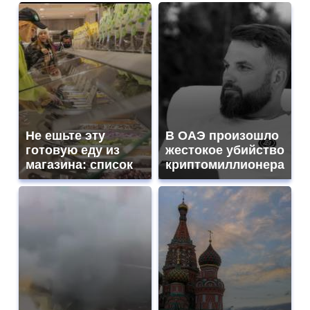
Не ешьте эту
В ОАЭ произошло
готовую еду из
жестокое убийство
магазина: список
криптомиллионера