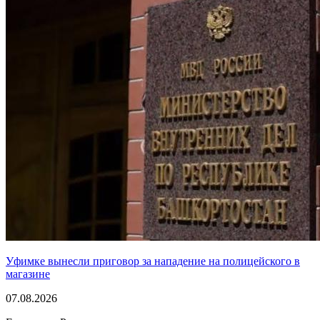
Уфимке вынесли приговор за нападение на полицейского в
магазине
07.08.2026