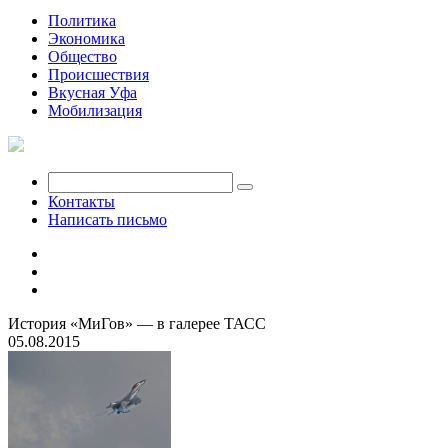
Политика
Экономика
Общество
Происшествия
Вкусная Уфа
Мобилизация
Контакты
Написать письмо
История «МиГов» — в галерее ТАСС
05.08.2015