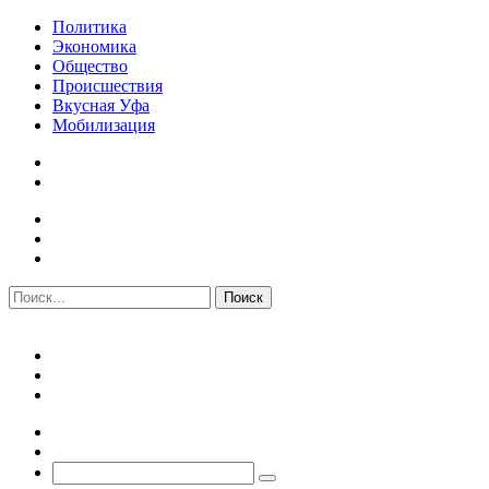
Политика
Экономика
Общество
Происшествия
Вкусная Уфа
Мобилизация