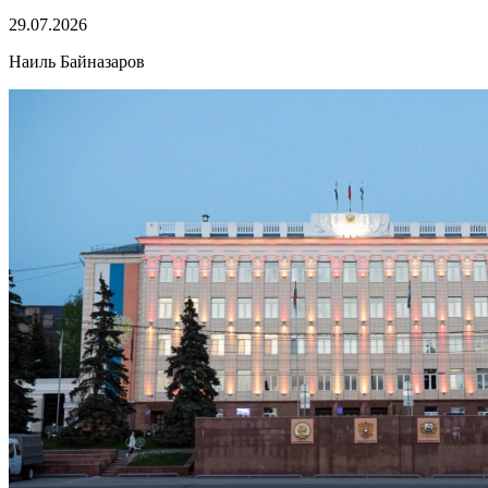
29.07.2026
Наиль Байназаров