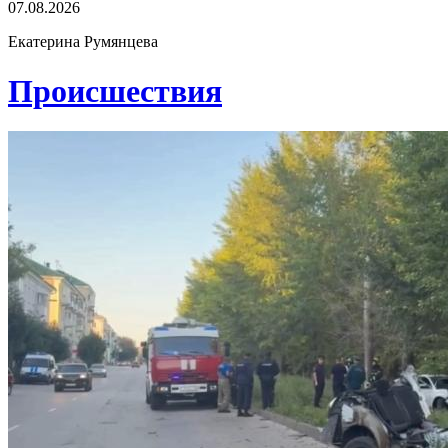
07.08.2026
Екатерина Румянцева
Проиcшествия