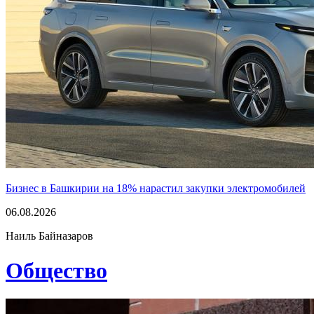
Бизнес в Башкирии на 18% нарастил закупки электромобилей
06.08.2026
Наиль Байназаров
Общество