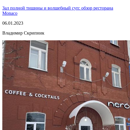
Зал полной тишины и волшебный суп: обзор ресторана
Monaco
06.01.2023
Владимир Скрипник