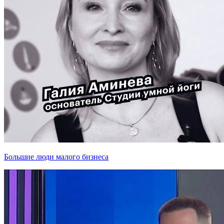
Большие люди малого бизнеса