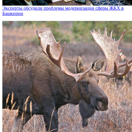
Эксперты обсудили проблемы модернизации сферы ЖКХ в
Башкирии