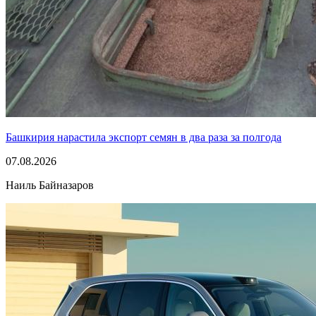
Башкирия нарастила экспорт семян в два раза за полгода
07.08.2026
Наиль Байназаров