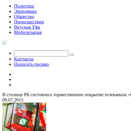
Политика
Экономика
Общество
Происшествия
Вкусная Уфа
Мобилизация
Контакты
Написать письмо
В столице РБ состоялось торжественное открытие телеканала 
09.07.2015