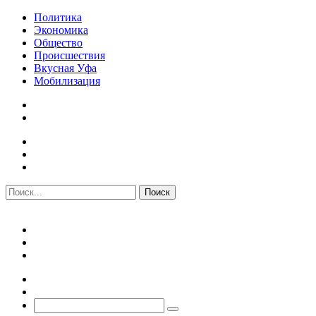
Политика
Экономика
Общество
Происшествия
Вкусная Уфа
Мобилизация