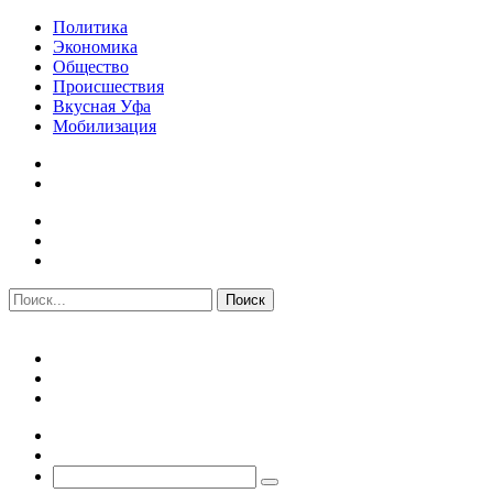
Политика
Экономика
Общество
Происшествия
Вкусная Уфа
Мобилизация