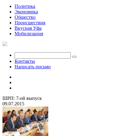
Политика
Экономика
Общество
Происшествия
Вкусная Уфа
Мобилизация
Контакты
Написать письмо
ШРП: 7-ой выпуск
09.07.2015