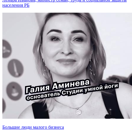
населения РБ
Большие люди малого бизнеса