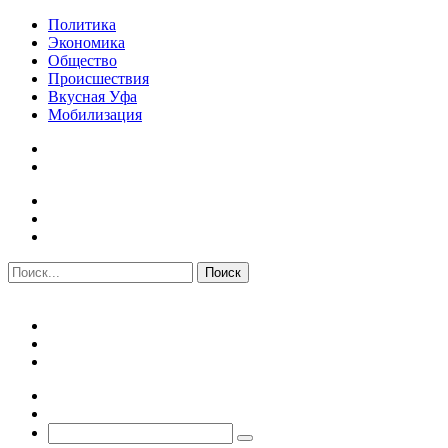
Политика
Экономика
Общество
Происшествия
Вкусная Уфа
Мобилизация