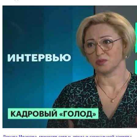
Ленара Иванова, министр семьи, труда и социальной защиты