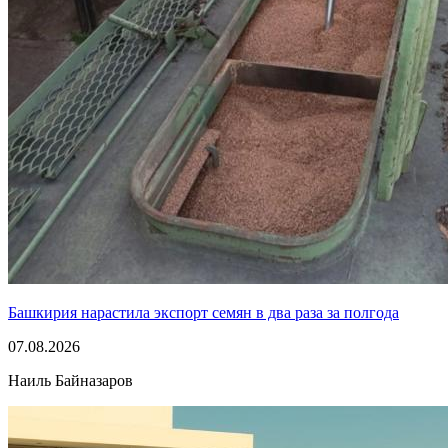
Башкирия нарастила экспорт семян в два раза за полгода
07.08.2026
Наиль Байназаров