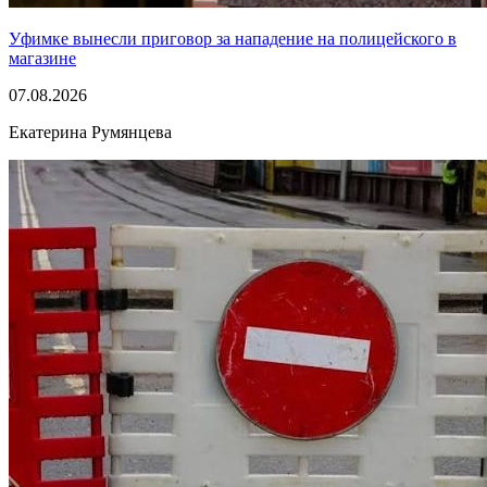
Уфимке вынесли приговор за нападение на полицейского в
магазине
07.08.2026
Екатерина Румянцева