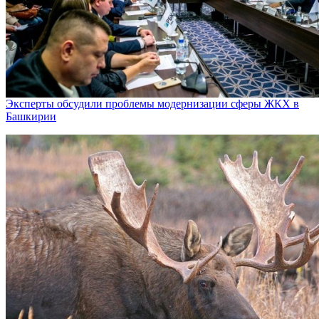
Эксперты обсудили проблемы модернизации сферы ЖКХ в
Башкирии