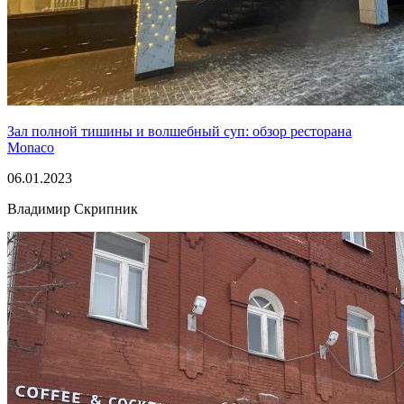
Зал полной тишины и волшебный суп: обзор ресторана
Monaco
06.01.2023
Владимир Скрипник