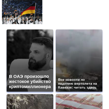
В ОАЭ произошло
Все новости по
жестокое убийство
падению вертолета на
криптомиллионера
Кавказе: читать здесь