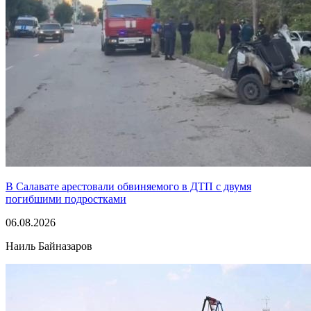
В Салавате арестовали обвиняемого в ДТП с двумя
погибшими подростками
06.08.2026
Наиль Байназаров