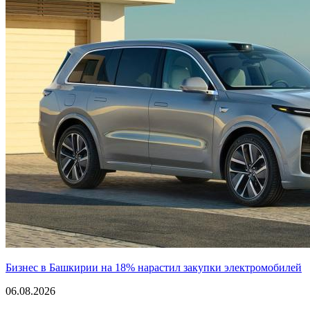
Бизнес в Башкирии на 18% нарастил закупки электромобилей
06.08.2026