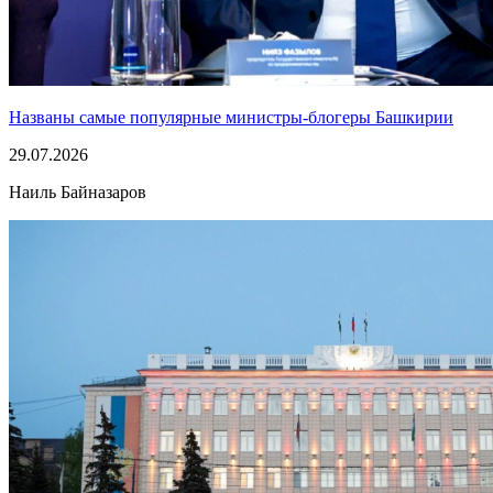
Названы самые популярные министры-блогеры Башкирии
29.07.2026
Наиль Байназаров