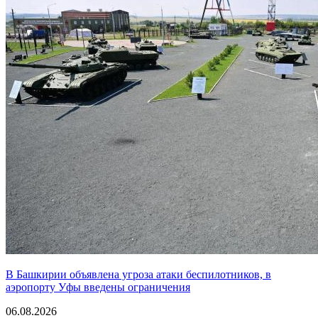
В Башкирии объявлена угроза атаки беспилотников, в
аэропорту Уфы введены ограничения
06.08.2026