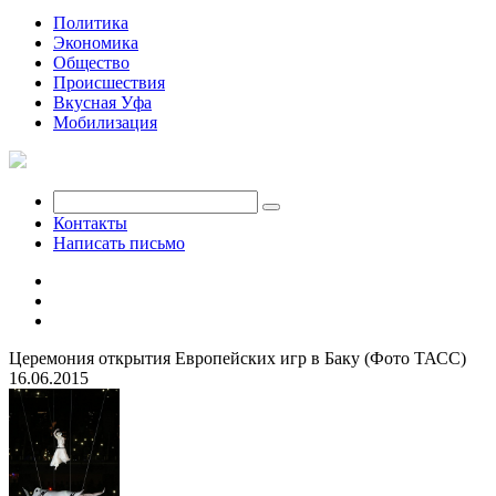
Политика
Экономика
Общество
Происшествия
Вкусная Уфа
Мобилизация
Контакты
Написать письмо
Церемония открытия Европейских игр в Баку (Фото ТАСС)
16.06.2015