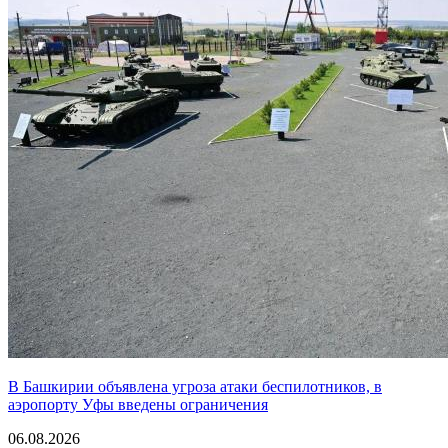
В Башкирии объявлена угроза атаки беспилотников, в
аэропорту Уфы введены ограничения
06.08.2026