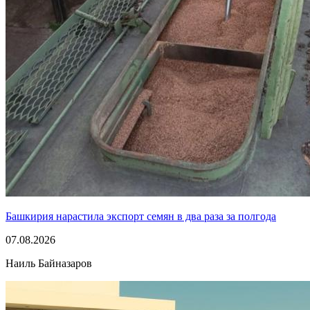
Башкирия нарастила экспорт семян в два раза за полгода
07.08.2026
Наиль Байназаров