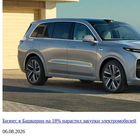
Бизнес в Башкирии на 18% нарастил закупки электромобилей
06.08.2026