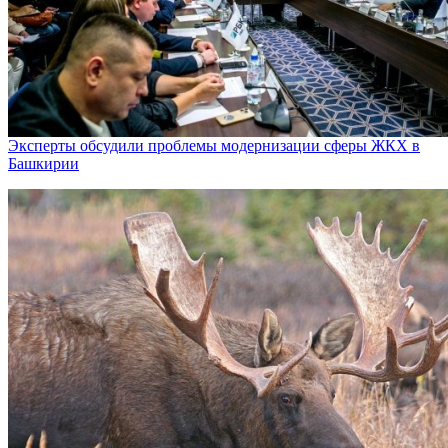
Эксперты обсудили проблемы модернизации сферы ЖКХ в
Башкирии