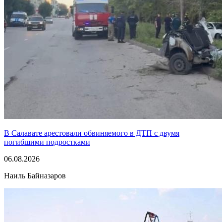
В Салавате арестовали обвиняемого в ДТП с двумя
погибшими подростками
06.08.2026
Наиль Байназаров