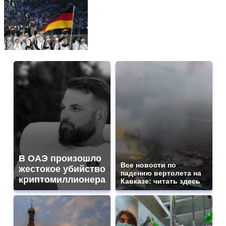
В ОАЭ произошло
Все новости по
жестокое убийство
падению вертолета на
криптомиллионера
Кавказе: читать здесь