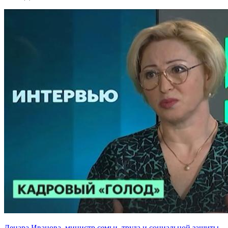
Ленара Иванова, министр семьи, труда и социальной защиты