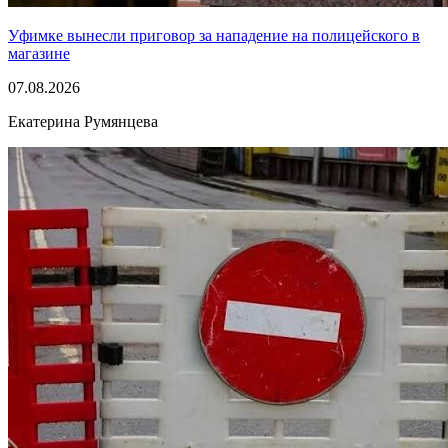
Уфимке вынесли приговор за нападение на полицейского в
магазине
07.08.2026
Екатерина Румянцева