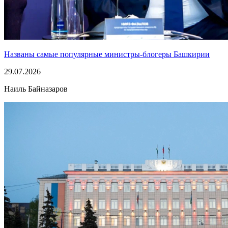
Названы самые популярные министры-блогеры Башкирии
29.07.2026
Наиль Байназаров