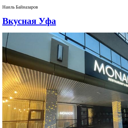
Наиль Байназаров
Вкусная Уфа