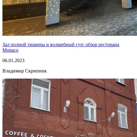
Зал полной тишины и волшебный суп: обзор ресторана
Monaco
06.01.2023
Владимир Скрипник