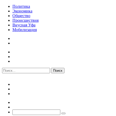
Политика
Экономика
Общество
Происшествия
Вкусная Уфа
Мобилизация