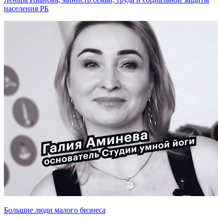
населения РБ
Большие люди малого бизнеса