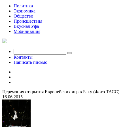
Политика
Экономика
Общество
Происшествия
Вкусная Уфа
Мобилизация
Контакты
Написать письмо
Церемония открытия Европейских игр в Баку (Фото ТАСС)
16.06.2015