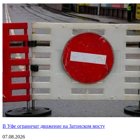
В Уфе ограничат движение на Затонском мосту
07.08.2026