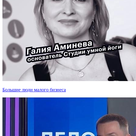
Большие люди малого бизнеса