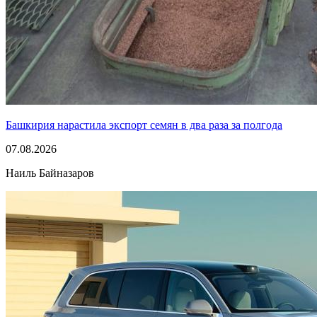
Башкирия нарастила экспорт семян в два раза за полгода
07.08.2026
Наиль Байназаров