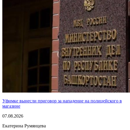
Уфимке вынесли приговор за нападение на полицейского в
магазине
07.08.2026
Екатерина Румянцева