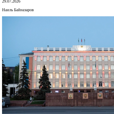
29.07.2026
Наиль Байназаров