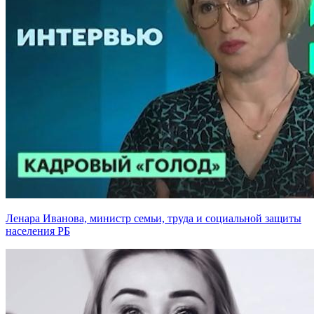
Ленара Иванова, министр семьи, труда и социальной защиты
населения РБ