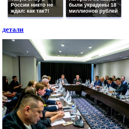
России никто не
были украдены 18
ждал: как так?!
миллионов рублей
детали