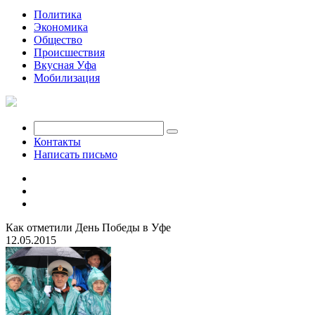
Политика
Экономика
Общество
Происшествия
Вкусная Уфа
Мобилизация
Контакты
Написать письмо
Как отметили День Победы в Уфе
12.05.2015