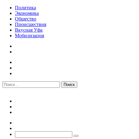
Политика
Экономика
Общество
Происшествия
Вкусная Уфа
Мобилизация