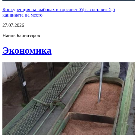
Конкуренция на выборах в горсовет Уфы составит 5,5
кандидата на место
27.07.2026
Наиль Байназаров
Экономика