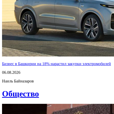
Бизнес в Башкирии на 18% нарастил закупки электромобилей
06.08.2026
Наиль Байназаров
Общество