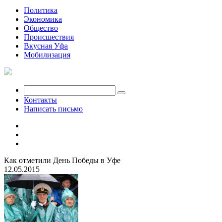
Политика
Экономика
Общество
Происшествия
Вкусная Уфа
Мобилизация
Контакты
Написать письмо
Как отметили День Победы в Уфе
12.05.2015