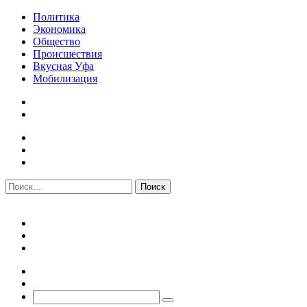
Политика
Экономика
Общество
Происшествия
Вкусная Уфа
Мобилизация