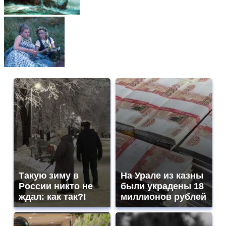
Такую зиму в
На Урале из казны
России никто не
были украдены 18
ждал: как так?!
миллионов рублей