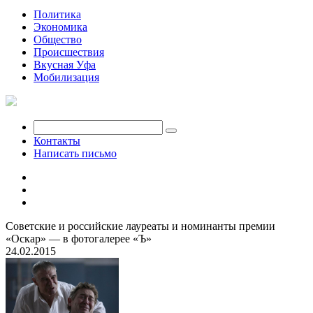
Политика
Экономика
Общество
Происшествия
Вкусная Уфа
Мобилизация
Контакты
Написать письмо
Советские и российские лауреаты и номинанты премии
«Оскар» — в фотогалерее «Ъ»
24.02.2015