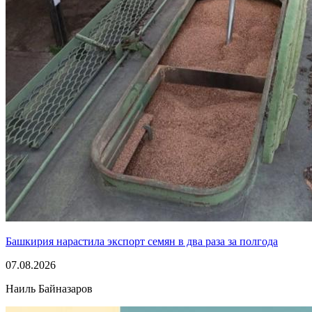
Башкирия нарастила экспорт семян в два раза за полгода
07.08.2026
Наиль Байназаров