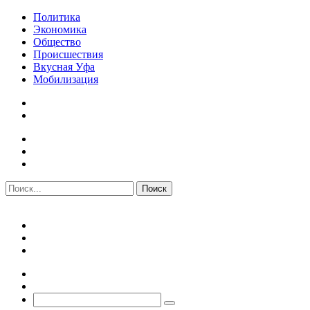
Политика
Экономика
Общество
Происшествия
Вкусная Уфа
Мобилизация