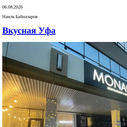
06.08.2026
Наиль Байназаров
Вкусная Уфа