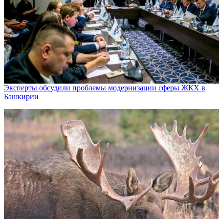
Эксперты обсудили проблемы модернизации сферы ЖКХ в
Башкирии