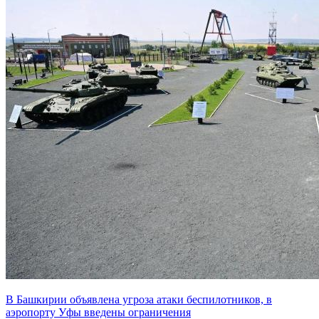
В Башкирии объявлена угроза атаки беспилотников, в
аэропорту Уфы введены ограничения