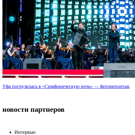
Уфа погрузилась в «Симфоническую ночь» — фоторепортаж
новости партнеров
Интервью