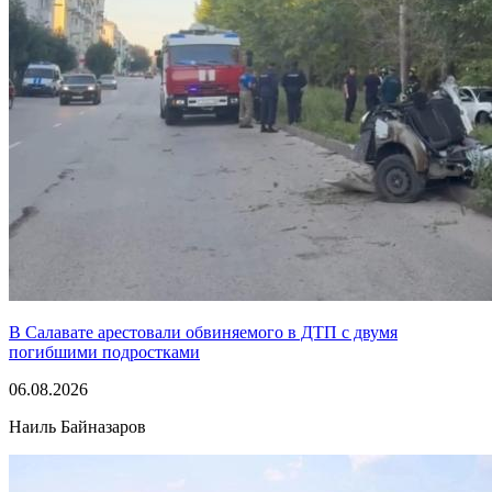
В Салавате арестовали обвиняемого в ДТП с двумя
погибшими подростками
06.08.2026
Наиль Байназаров