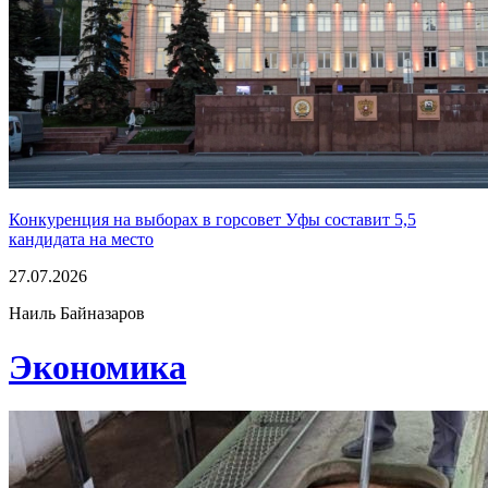
Конкуренция на выборах в горсовет Уфы составит 5,5
кандидата на место
27.07.2026
Наиль Байназаров
Экономика