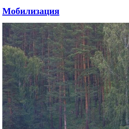
Мобилизация