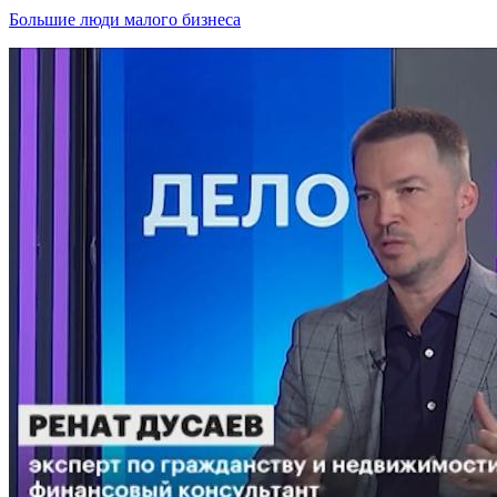
Большие люди малого бизнеса