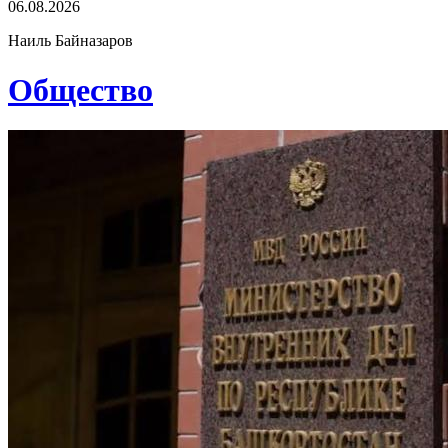
06.08.2026
Наиль Байназаров
Общество