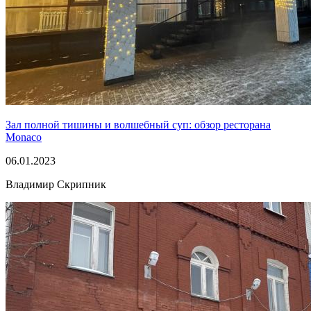
Зал полной тишины и волшебный суп: обзор ресторана
Monaco
06.01.2023
Владимир Скрипник