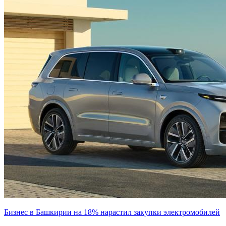
Бизнес в Башкирии на 18% нарастил закупки электромобилей