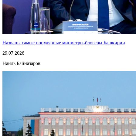
Названы самые популярные министры-блогеры Башкирии
29.07.2026
Наиль Байназаров