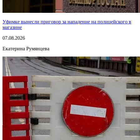
Уфимке вынесли приговор за нападение на полицейского в
магазине
07.08.2026
Екатерина Румянцева