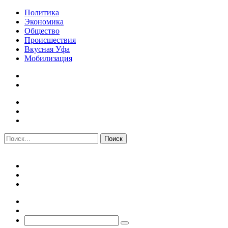
Политика
Экономика
Общество
Происшествия
Вкусная Уфа
Мобилизация