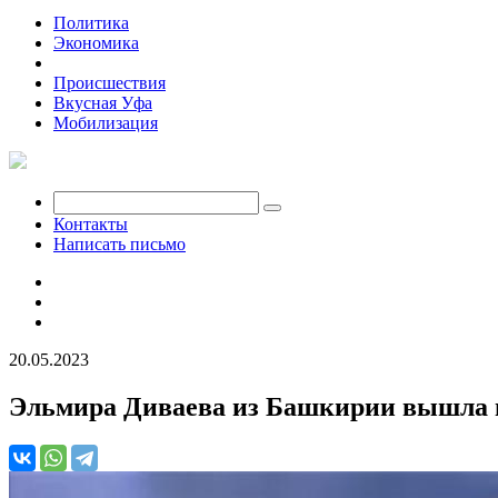
Политика
Экономика
Общество
Происшествия
Вкусная Уфа
Мобилизация
Контакты
Написать письмо
20.05.2023
Эльмира Диваева из Башкирии вышла в