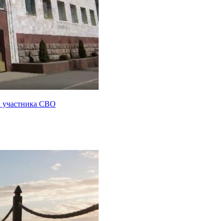
ы участника СВО