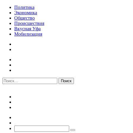
Политика
Экономика
Общество
Происшествия
Вкусная Уфа
Мобилизация