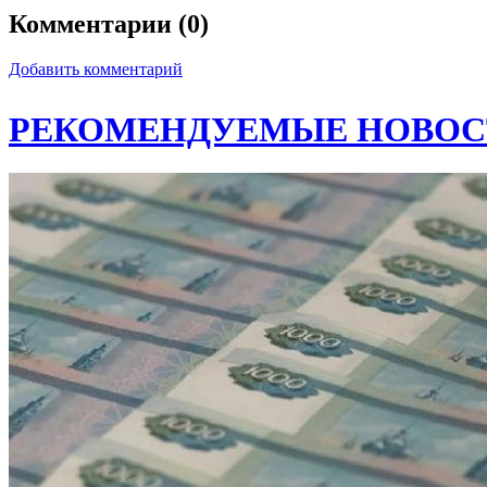
Комментарии (0)
Добавить комментарий
РЕКОМЕНДУЕМЫЕ НОВОС