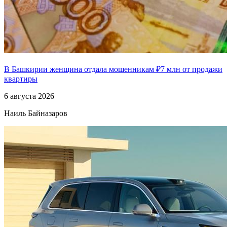
В Башкирии женщина отдала мошенникам ₽7 млн от продажи
квартиры
6 августа 2026
Наиль Байназаров