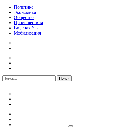
Политика
Экономика
Общество
Происшествия
Вкусная Уфа
Мобилизация