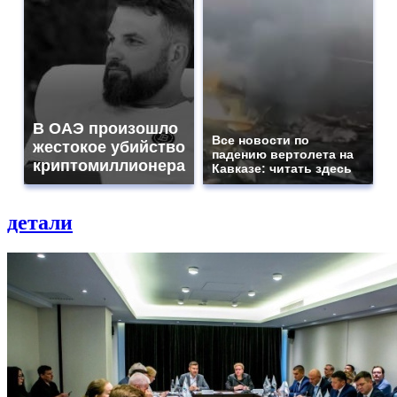
В ОАЭ произошло
Все новости по
жестокое убийство
падению вертолета на
криптомиллионера
Кавказе: читать здесь
детали