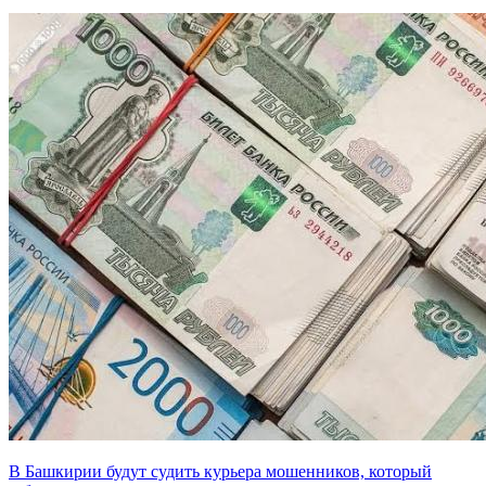
В Башкирии будут судить курьера мошенников, который