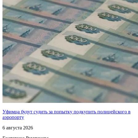
Уфимца будут судить за попытку подкупить полицейского в
аэропорту
6 августа 2026