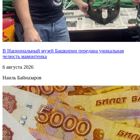
В Национальный музей Башкирии передана уникальная
челюсть мамонтенка
6 августа 2026
Наиль Байназаров