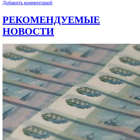
Добавить комментарий
РЕКОМЕНДУЕМЫЕ
НОВОСТИ