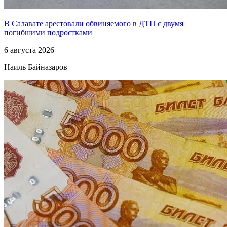
В Салавате арестовали обвиняемого в ДТП с двумя
погибшими подростками
6 августа 2026
Наиль Байназаров