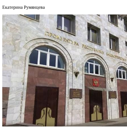
Екатерина Румянцева