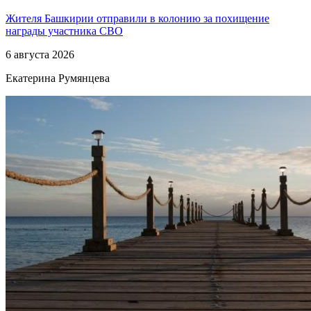
Жителя Башкирии отправили в колонию за похищение
награды участника СВО
6 августа 2026
Екатерина Румянцева