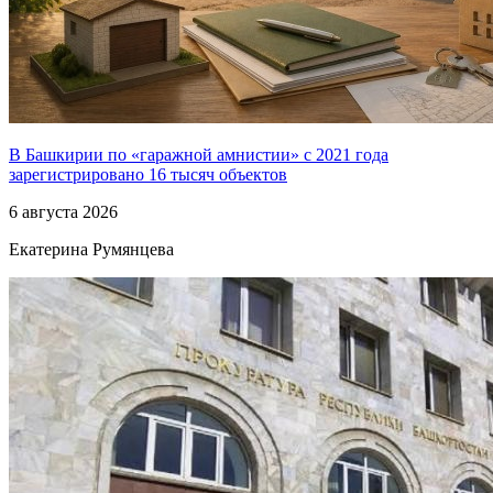
В Башкирии по «гаражной амнистии» с 2021 года
зарегистрировано 16 тысяч объектов
6 августа 2026
Екатерина Румянцева