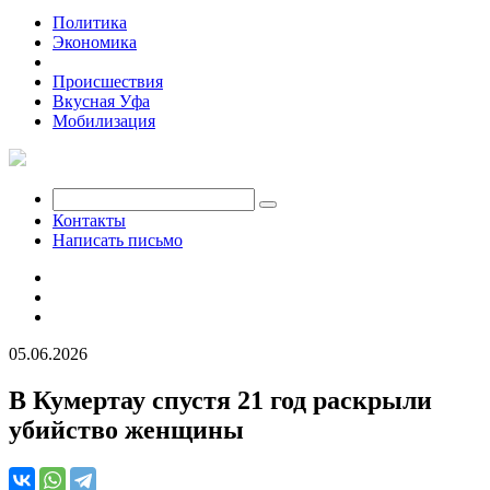
Политика
Экономика
Общество
Происшествия
Вкусная Уфа
Мобилизация
Контакты
Написать письмо
05.06.2026
В Кумертау спустя 21 год раскрыли
убийство женщины