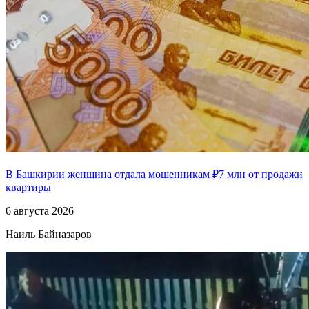
В Башкирии женщина отдала мошенникам ₽7 млн от продажи
квартиры
6 августа 2026
Наиль Байназаров