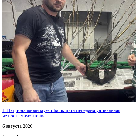
В Национальный музей Башкирии передана уникальная
челюсть мамонтенка
6 августа 2026