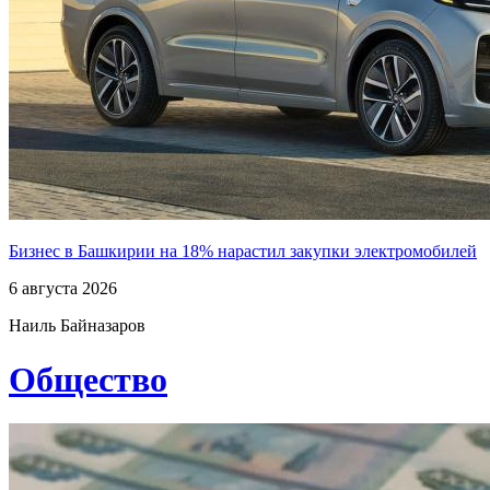
Бизнес в Башкирии на 18% нарастил закупки электромобилей
6 августа 2026
Наиль Байназаров
Общество