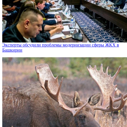
Эксперты обсудили проблемы модернизации сферы ЖКХ в
Башкирии