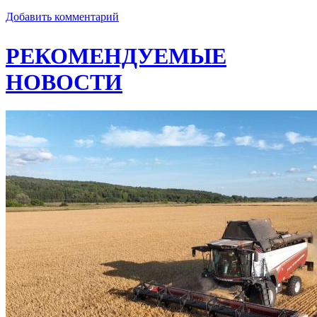
Добавить комментарий
РЕКОМЕНДУЕМЫЕ
НОВОСТИ