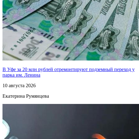
В Уфе за 20 млн рублей отремонтируют подземный переход у
парка им. Ленина
10 августа 2026
Екатерина Румянцева