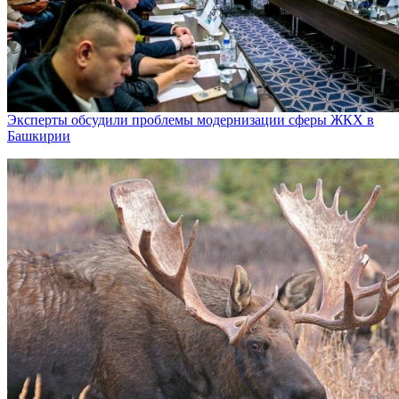
Эксперты обсудили проблемы модернизации сферы ЖКХ в
Башкирии