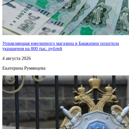
Управляющая ювелирного магазина в Башкирии похитила
украшения на 800 тыс. рублей
4 августа 2026
Екатерина Румянцева