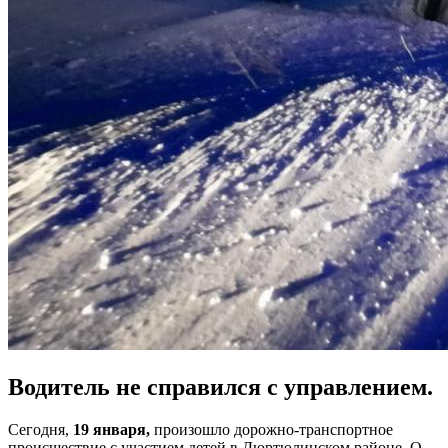
Водитель не справился с управлением.
Сегодня,
19 января,
произошло дорожно-транспортное
происшествие с участием детей в Дюртюлинском районе. О