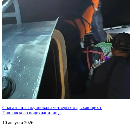
Спасатели эвакуировали четверых отдыхающих с
Павловского водохранилища
10 августа 2026