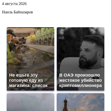
4 августа 2026
Наиль Байназаров
Не ешьте эту
В ОАЭ произошло
готовую еду из
жестокое убийство
магазина: список
криптомиллионера