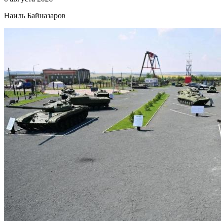
Наиль Байназаров