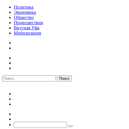
Политика
Экономика
Общество
Происшествия
Вкусная Уфа
Мобилизация