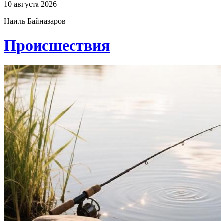
10 августа 2026
Наиль Байназаров
Проиcшествия