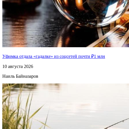
Уфимка отдала «гадалке» из соцсетей почти ₽1 млн
10 августа 2026
Наиль Байназаров