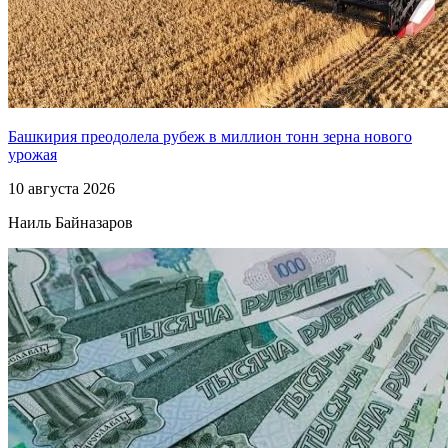
Башкирия преодолела рубеж в миллион тонн зерна нового
урожая
10 августа 2026
Наиль Байназаров