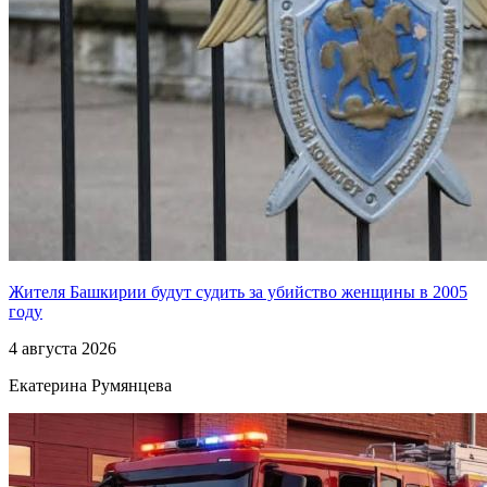
Жителя Башкирии будут судить за убийство женщины в 2005
году
4 августа 2026
Екатерина Румянцева