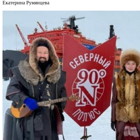
Екатерина Румянцева