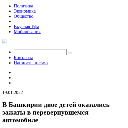
Политика
Экономика
Общество
Происшествия
Вкусная Уфа
Мобилизация
Контакты
Написать письмо
19.01.2022
В Башкирии двое детей оказались
зажаты в перевернувшемся
автомобиле