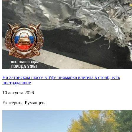
На Затонском шоссе в Уфе иномарка влетела в столб, есть
пострадавшие
10 августа 2026
Екатерина Румянцева