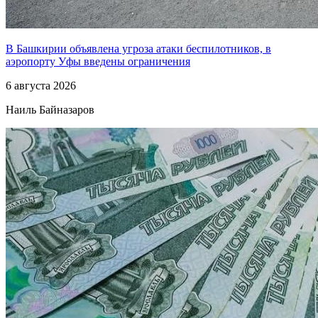
В Башкирии объявлена угроза атаки беспилотников, в
аэропорту Уфы введены ограничения
6 августа 2026
Наиль Байназаров