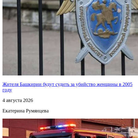
Жителя Башкирии будут судить за убийство женщины в 2005
году
4 августа 2026
Екатерина Румянцева