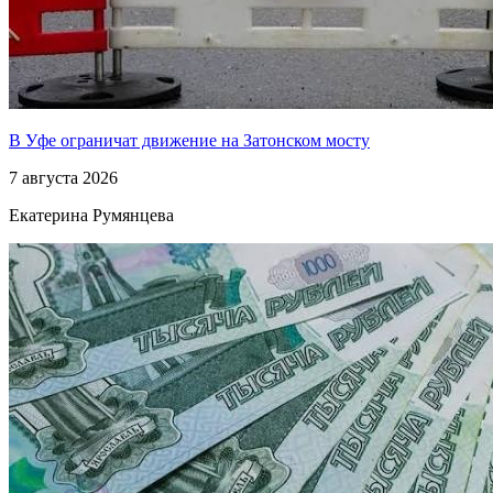
В Уфе ограничат движение на Затонском мосту
7 августа 2026
Екатерина Румянцева