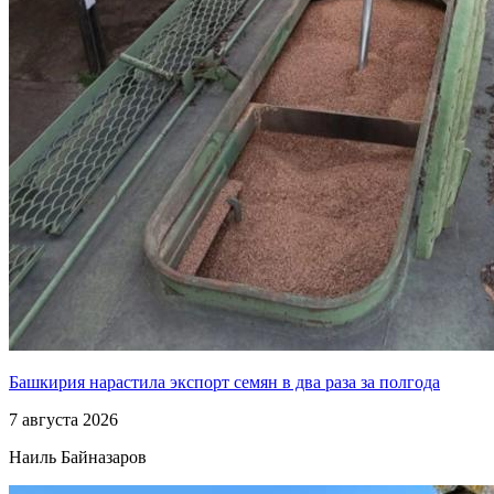
Башкирия нарастила экспорт семян в два раза за полгода
7 августа 2026
Наиль Байназаров