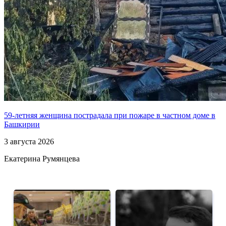
59-летняя женщина пострадала при пожаре в частном доме в
Башкирии
3 августа 2026
Екатерина Румянцева