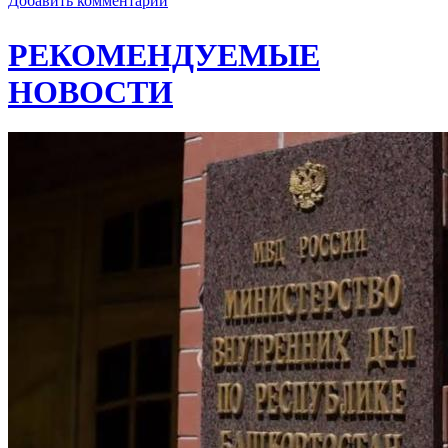
Добавить комментарий
РЕКОМЕНДУЕМЫЕ
НОВОСТИ