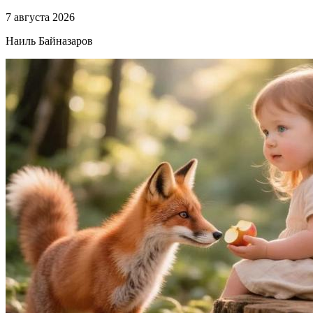
7 августа 2026
Наиль Байназаров