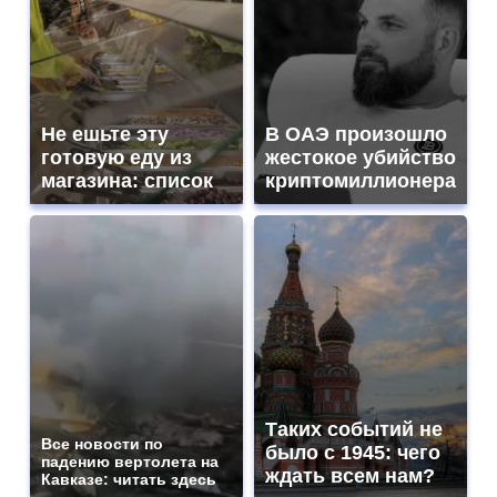
Не ешьте эту
В ОАЭ произошло
готовую еду из
жестокое убийство
магазина: список
криптомиллионера
Таких событий не
Все новости по
было с 1945: чего
падению вертолета на
ждать всем нам?
Кавказе: читать здесь