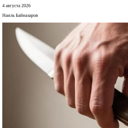
4 августа 2026
Наиль Байназаров