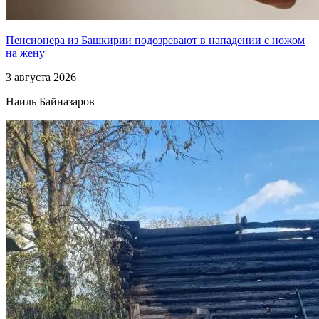
Пенсионера из Башкирии подозревают в нападении с ножом
на жену
3 августа 2026
Наиль Байназаров