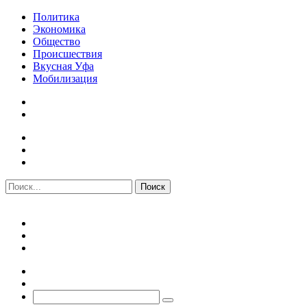
Политика
Экономика
Общество
Происшествия
Вкусная Уфа
Мобилизация