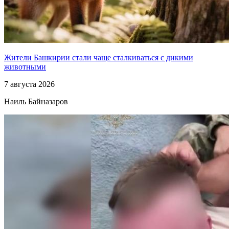
Жители Башкирии стали чаще сталкиваться с дикими
животными
7 августа 2026
Наиль Байназаров