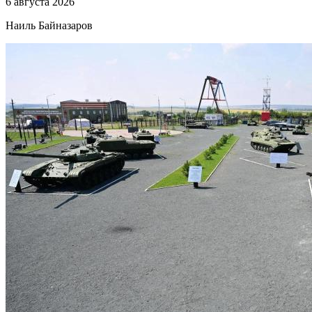
6 августа 2026
Наиль Байназаров