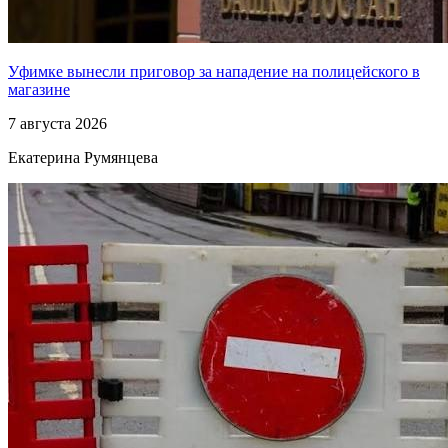
Уфимке вынесли приговор за нападение на полицейского в
магазине
7 августа 2026
Екатерина Румянцева