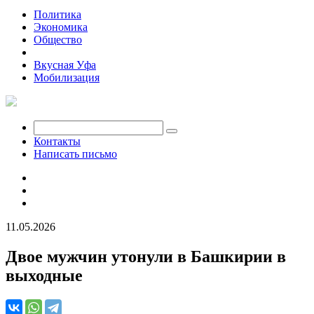
Политика
Экономика
Общество
Происшествия
Вкусная Уфа
Мобилизация
Контакты
Написать письмо
11.05.2026
Двое мужчин утонули в Башкирии в
выходные