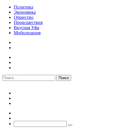
Политика
Экономика
Общество
Происшествия
Вкусная Уфа
Мобилизация