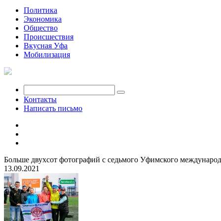
Политика
Экономика
Общество
Происшествия
Вкусная Уфа
Мобилизация
Контакты
Написать письмо
Больше двухсот фотографий с седьмого Уфимского междунаро
13.09.2021