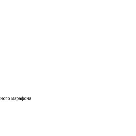
дного марафона